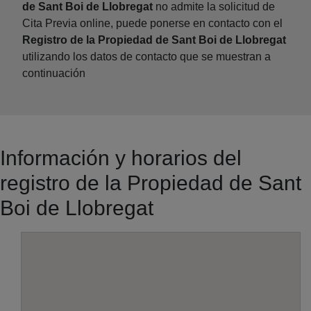
de Sant Boi de Llobregat
no admite la solicitud de
Cita Previa online, puede ponerse en contacto con el
Registro de la Propiedad de Sant Boi de Llobregat
utilizando los datos de contacto que se muestran a
continuación
Información y horarios del
registro de la Propiedad de Sant
Boi de Llobregat