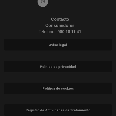
Ir a Instagram (abre en ventana nueva)
Contacto
Consumidores
Teléfono:
900 10 11 41
Aviso legal
Política de privacidad
Política de cookies
Registro de Actividades de Tratamiento