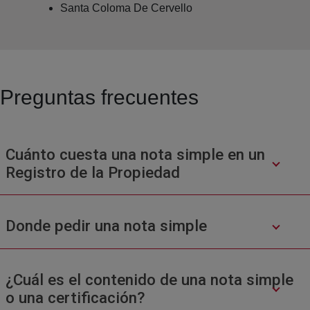
Santa Coloma De Cervello
Preguntas frecuentes
Cuánto cuesta una nota simple en un
Registro de la Propiedad
Donde pedir una nota simple
¿Cuál es el contenido de una nota simple
o una certificación?