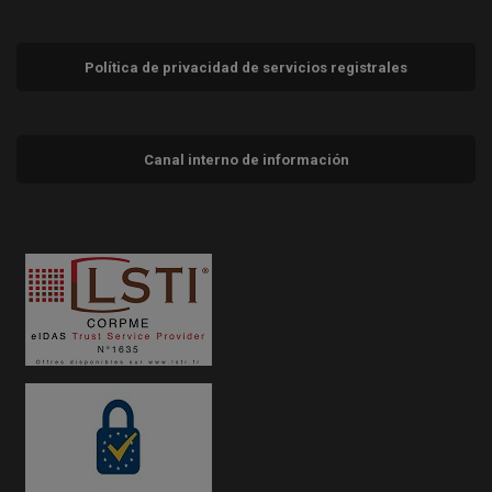
Política de privacidad de servicios registrales
Canal interno de información