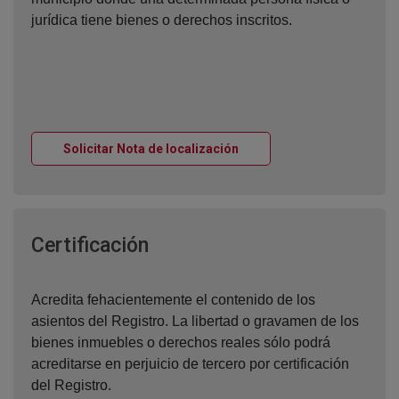
jurídica tiene bienes o derechos inscritos.
Ventana nueva
Solicitar Nota de localización
Ventana nueva
Certificación
Acredita fehacientemente el contenido de los
asientos del Registro. La libertad o gravamen de los
bienes inmuebles o derechos reales sólo podrá
acreditarse en perjuicio de tercero por certificación
del Registro.