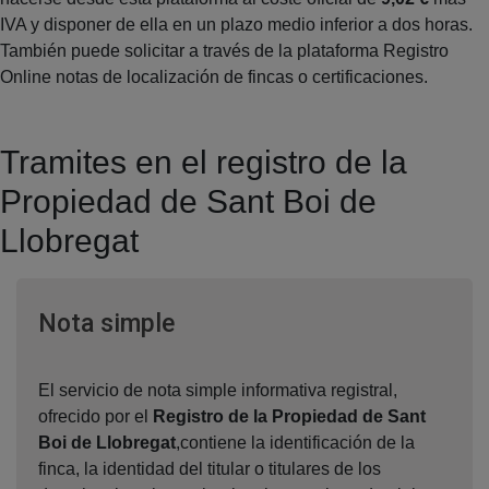
IVA y disponer de ella en un plazo medio inferior a dos horas.
También puede solicitar a través de la plataforma Registro
Online notas de localización de fincas o certificaciones.
Tramites en el registro de la
Propiedad de Sant Boi de
Llobregat
Ventana nueva
Nota simple
El servicio de nota simple informativa registral,
ofrecido por el
Registro de la Propiedad de Sant
Boi de Llobregat
,contiene la identificación de la
finca, la identidad del titular o titulares de los