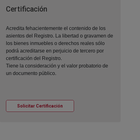
Ventana nueva
Certificación
Acredita fehacientemente el contenido de los
asientos del Registro. La libertad o gravamen de
los bienes inmuebles o derechos reales sólo
podrá acreditarse en perjuicio de tercero por
certificación del Registro.
Tiene la consideración y el valor probatorio de
un documento público.
Ventana nueva
Solicitar Certificación