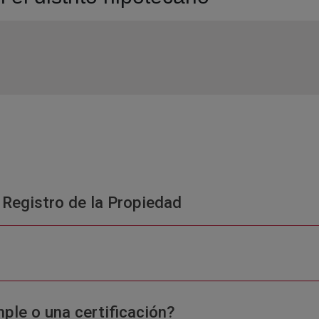
 Registro de la Propiedad
ple o una certificación?