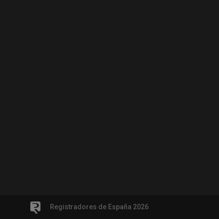
Registradores de España 2026