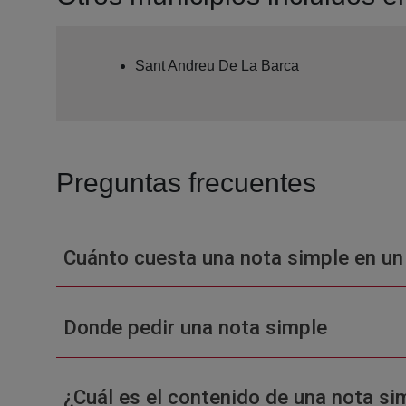
Sant Andreu De La Barca
Preguntas frecuentes
Cuánto cuesta una nota simple en un
Donde pedir una nota simple
¿Cuál es el contenido de una nota sim