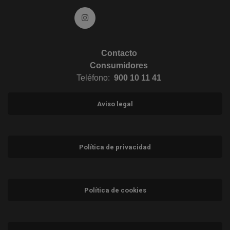
Ir a Instagram (abre en ventana nueva)
Contacto
Consumidores
Teléfono:
900 10 11 41
Aviso legal
Política de privacidad
Política de cookies