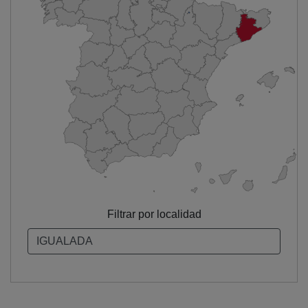
Filtrar por localidad