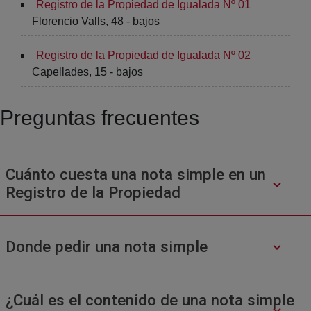
Registro de la Propiedad de Igualada Nº 01
Florencio Valls, 48 - bajos
Registro de la Propiedad de Igualada Nº 02
Capellades, 15 - bajos
Preguntas frecuentes
Cuánto cuesta una nota simple en un
Registro de la Propiedad
Donde pedir una nota simple
¿Cuál es el contenido de una nota simple