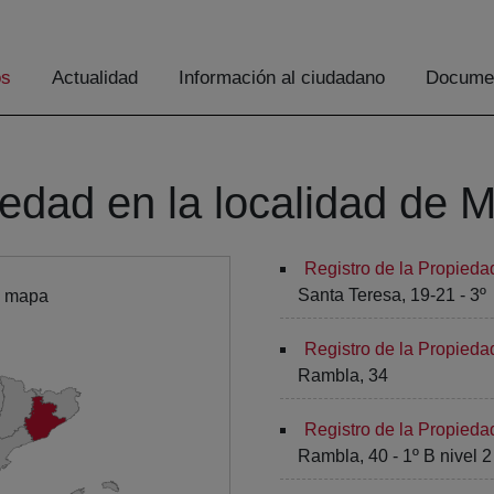
os
Actualidad
Información al ciudadano
Documen
iedad en la localidad de 
Registro de la Propieda
Santa Teresa, 19-21 - 3º
l mapa
Registro de la Propieda
Rambla, 34
Registro de la Propieda
Rambla, 40 - 1º B nivel 2