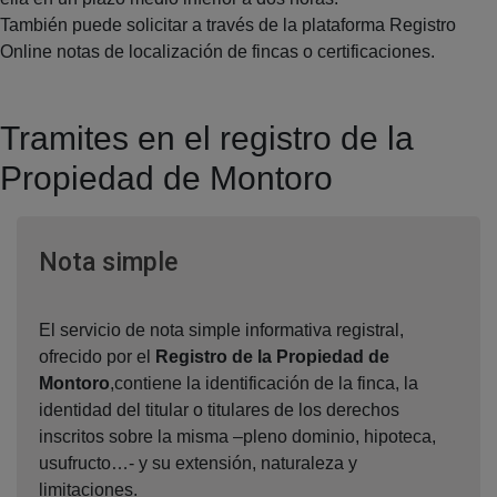
También puede solicitar a través de la plataforma Registro
Online notas de localización de fincas o certificaciones.
Tramites en el registro de la
Propiedad de Montoro
Ventana nueva
Nota simple
El servicio de nota simple informativa registral,
ofrecido por el
Registro de la Propiedad de
Montoro
,contiene la identificación de la finca, la
identidad del titular o titulares de los derechos
inscritos sobre la misma –pleno dominio, hipoteca,
usufructo…- y su extensión, naturaleza y
limitaciones.