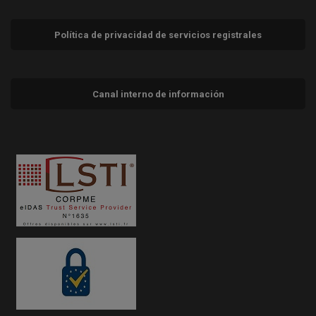
Política de privacidad de servicios registrales
Canal interno de información