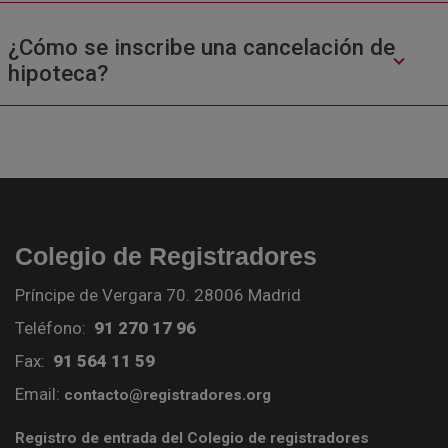
¿Cómo se inscribe una cancelación de
hipoteca?
Colegio de Registradores
Príncipe de Vergara 70. 28006 Madrid
Teléfono:
91 270 17 96
Fax:
91 564 11 59
Email:
contacto@registradores.org
Registro de entrada del Colegio de registradores