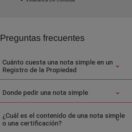
Preguntas frecuentes
Cuánto cuesta una nota simple en un
Registro de la Propiedad
Donde pedir una nota simple
¿Cuál es el contenido de una nota simple
o una certificación?