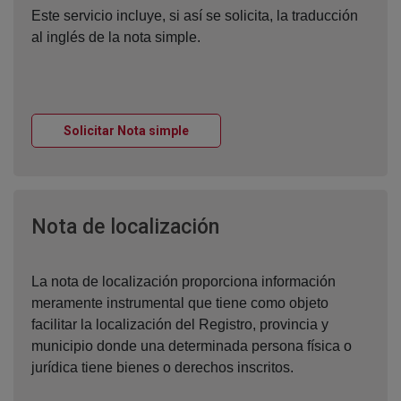
Este servicio incluye, si así se solicita, la traducción
al inglés de la nota simple.
Ventana nueva
Solicitar Nota simple
Ventana nueva
Nota de localización
La nota de localización proporciona información
meramente instrumental que tiene como objeto
facilitar la localización del Registro, provincia y
municipio donde una determinada persona física o
jurídica tiene bienes o derechos inscritos.