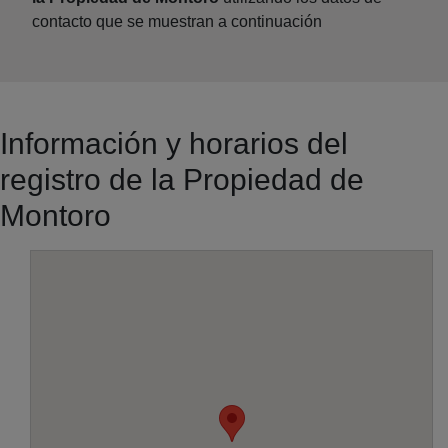
contacto que se muestran a continuación
Información y horarios del
registro de la Propiedad de
Montoro