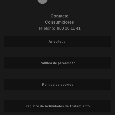
Contacto
Consumidores
Teléfono:
900 10 11 41
Aviso legal
Política de privacidad
Política de cookies
Registro de Actividades de Tratamiento