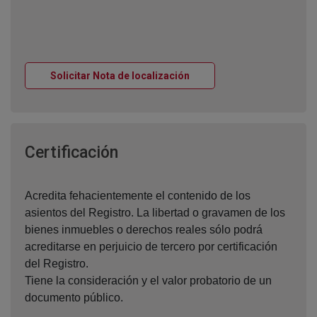
Ventana nueva
Solicitar Nota de localización
Ventana nueva
Certificación
Acredita fehacientemente el contenido de los
asientos del Registro. La libertad o gravamen de los
bienes inmuebles o derechos reales sólo podrá
acreditarse en perjuicio de tercero por certificación
del Registro.
Tiene la consideración y el valor probatorio de un
documento público.