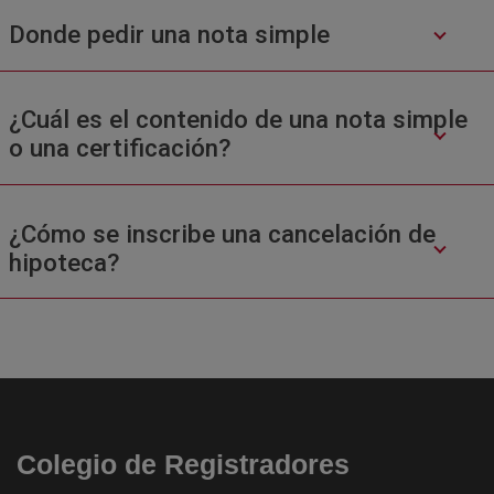
Donde pedir una nota simple
¿Cuál es el contenido de una nota simple
o una certificación?
¿Cómo se inscribe una cancelación de
hipoteca?
Colegio de Registradores