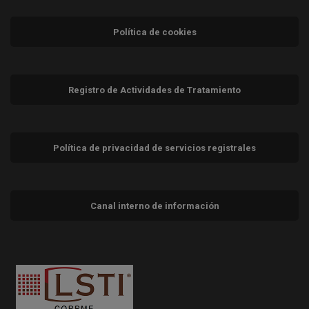
Política de cookies
Registro de Actividades de Tratamiento
Política de privacidad de servicios registrales
Canal interno de información