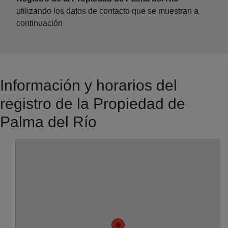
utilizando los datos de contacto que se muestran a
continuación
Información y horarios del
registro de la Propiedad de
Palma del Río