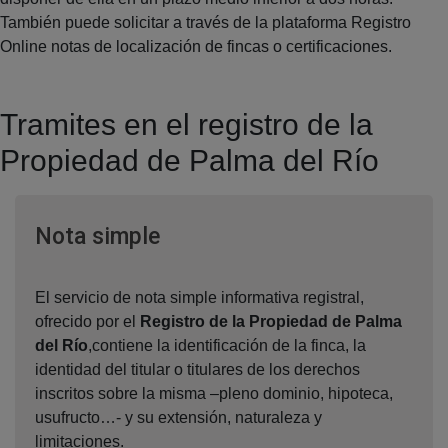
También puede solicitar a través de la plataforma Registro
Online notas de localización de fincas o certificaciones.
Tramites en el registro de la
Propiedad de Palma del Río
Ventana nueva
Nota simple
El servicio de nota simple informativa registral,
ofrecido por el
Registro de la Propiedad de Palma
del Río
,contiene la identificación de la finca, la
identidad del titular o titulares de los derechos
inscritos sobre la misma –pleno dominio, hipoteca,
usufructo…- y su extensión, naturaleza y
limitaciones.