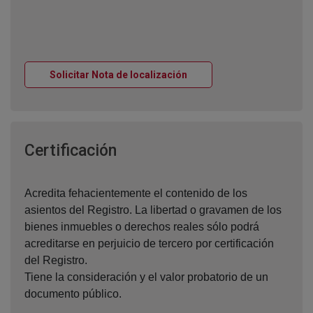
Ventana nueva
Solicitar Nota de localización
Ventana nueva
Certificación
Acredita fehacientemente el contenido de los
asientos del Registro. La libertad o gravamen de los
bienes inmuebles o derechos reales sólo podrá
acreditarse en perjuicio de tercero por certificación
del Registro.
Tiene la consideración y el valor probatorio de un
documento público.