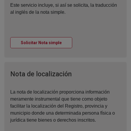
Este servicio incluye, si así se solicita, la traducción
al inglés de la nota simple.
Ventana nueva
Solicitar Nota simple
Ventana nueva
Nota de localización
La nota de localización proporciona información
meramente instrumental que tiene como objeto
facilitar la localización del Registro, provincia y
municipio donde una determinada persona física o
jurídica tiene bienes o derechos inscritos.