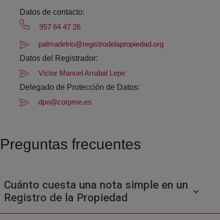
Datos de contacto:
957 64 47 26
palmadelrio@registrodelapropiedad.org
Datos del Registrador:
Víctor Manuel Arrabal Lepe
Delegado de Protección de Datos:
dpo@corpme.es
Preguntas frecuentes
Cuánto cuesta una nota simple en un
Registro de la Propiedad