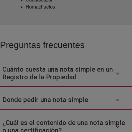
Hornachuelos
Preguntas frecuentes
Cuánto cuesta una nota simple en un
Registro de la Propiedad
Donde pedir una nota simple
¿Cuál es el contenido de una nota simple
o una certificación?