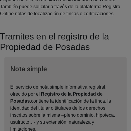
También puede solicitar a través de la plataforma Registro
Online notas de localización de fincas o certificaciones.
Tramites en el registro de la
Propiedad de Posadas
Ventana nueva
Nota simple
El servicio de nota simple informativa registral,
ofrecido por el
Registro de la Propiedad de
Posadas
,contiene la identificación de la finca, la
identidad del titular o titulares de los derechos
inscritos sobre la misma –pleno dominio, hipoteca,
usufructo…- y su extensión, naturaleza y
limitaciones.