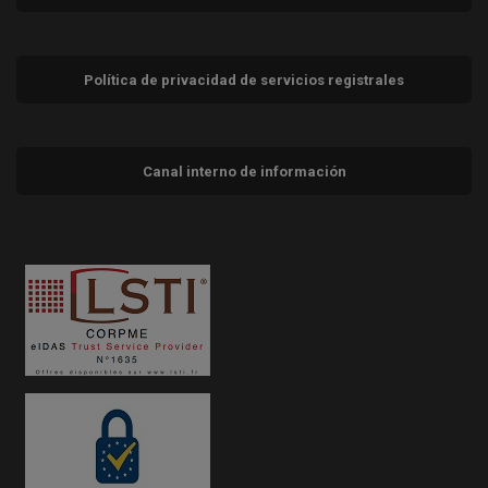
Política de privacidad de servicios registrales
Canal interno de información