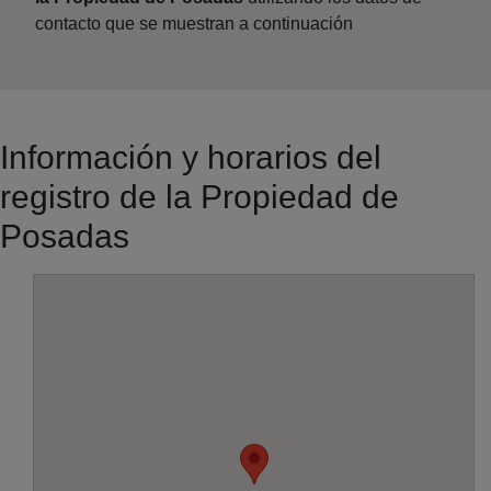
contacto que se muestran a continuación
Información y horarios del
registro de la Propiedad de
Posadas