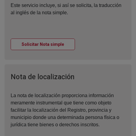
Este servicio incluye, si así se solicita, la traducción
al inglés de la nota simple.
Ventana nueva
Solicitar Nota simple
Ventana nueva
Nota de localización
La nota de localización proporciona información
meramente instrumental que tiene como objeto
facilitar la localización del Registro, provincia y
municipio donde una determinada persona física o
jurídica tiene bienes o derechos inscritos.