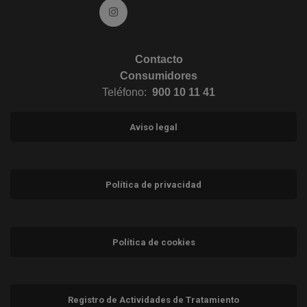
Ir a Instagram (abre en ventana nueva)
Contacto
Consumidores
Teléfono:
900 10 11 41
Aviso legal
Política de privacidad
Política de cookies
Registro de Actividades de Tratamiento