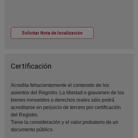
Ventana nueva
Solicitar Nota de localización
Ventana nueva
Certificación
Acredita fehacientemente el contenido de los
asientos del Registro. La libertad o gravamen de los
bienes inmuebles o derechos reales sólo podrá
acreditarse en perjuicio de tercero por certificación
del Registro.
Tiene la consideración y el valor probatorio de un
documento público.