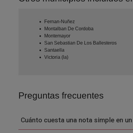
Fernan-Nuñez
Montalban De Cordoba
Montemayor
San Sebastian De Los Ballesteros
Santaella
Victoria (la)
Preguntas frecuentes
Cuánto cuesta una nota simple en un