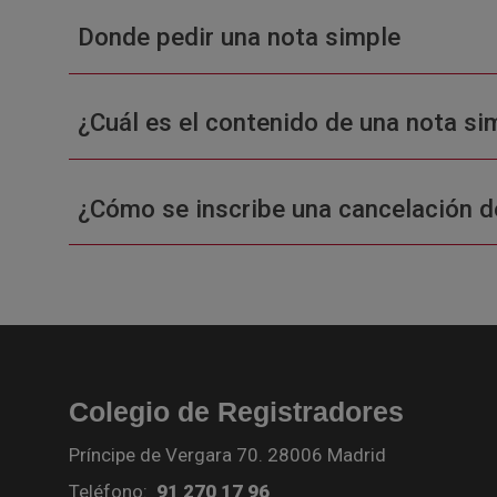
Donde pedir una nota simple
¿Cuál es el contenido de una nota sim
¿Cómo se inscribe una cancelación d
Colegio de Registradores
Príncipe de Vergara 70. 28006 Madrid
Teléfono:
91 270 17 96