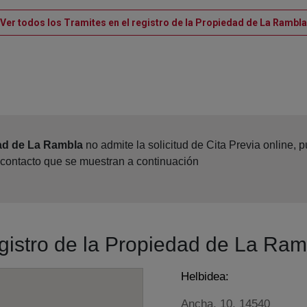
Ver todos los Tramites en el registro de la Propiedad de La Rambla
dad de La Rambla
no admite la solicitud de Cita Previa online,
 contacto que se muestran a continuación
egistro de la Propiedad de La Ram
Helbidea:
Ancha, 10, 14540