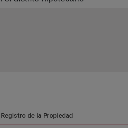
 Registro de la Propiedad