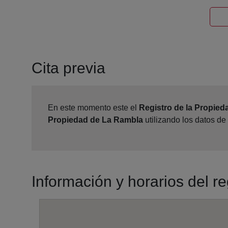
Cita previa
En este momento este el
Registro de la Propie
Propiedad de La Rambla
utilizando los datos de
Información y horarios del r