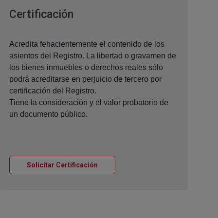
Ventana nueva
Certificación
Acredita fehacientemente el contenido de los
asientos del Registro. La libertad o gravamen de
los bienes inmuebles o derechos reales sólo
podrá acreditarse en perjuicio de tercero por
certificación del Registro.
Tiene la consideración y el valor probatorio de
un documento público.
Ventana nueva
Solicitar Certificación