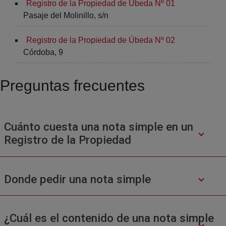
Registro de la Propiedad de Úbeda Nº 01
Pasaje del Molinillo, s/n
Registro de la Propiedad de Úbeda Nº 02
Córdoba, 9
Preguntas frecuentes
Cuánto cuesta una nota simple en un
Registro de la Propiedad
Donde pedir una nota simple
¿Cuál es el contenido de una nota simple