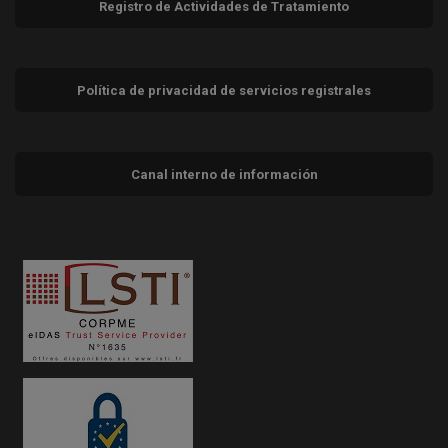
Registro de Actividades de Tratamiento
Política de privacidad de servicios registrales
Canal interno de información