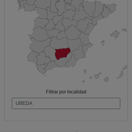
Filtrar por localidad