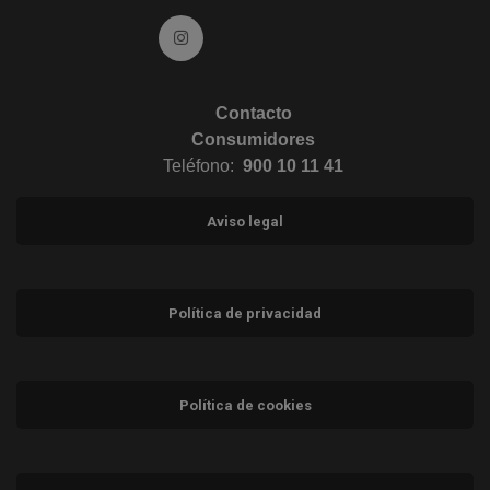
Ir a Instagram (abre en ventana nueva)
Contacto
Consumidores
Teléfono:
900 10 11 41
Aviso legal
Política de privacidad
Política de cookies