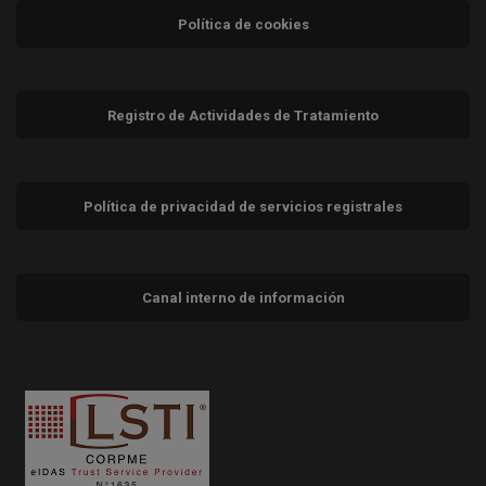
Política de cookies
Registro de Actividades de Tratamiento
Política de privacidad de servicios registrales
Canal interno de información