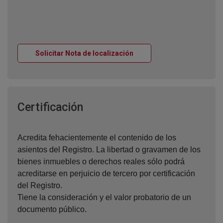
Ventana nueva
Solicitar Nota de localización
Ventana nueva
Certificación
Acredita fehacientemente el contenido de los
asientos del Registro. La libertad o gravamen de los
bienes inmuebles o derechos reales sólo podrá
acreditarse en perjuicio de tercero por certificación
del Registro.
Tiene la consideración y el valor probatorio de un
documento público.