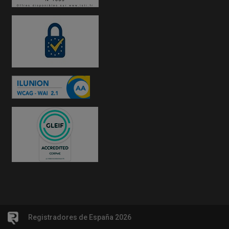
Registradores de España 2026