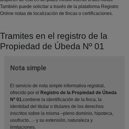
También puede solicitar a través de la plataforma Registro
Online notas de localización de fincas o certificaciones.
Tramites en el registro de la
Propiedad de Úbeda Nº 01
Ventana nueva
Nota simple
El servicio de nota simple informativa registral,
ofrecido por el
Registro de la Propiedad de Úbeda
Nº 01
,contiene la identificación de la finca, la
identidad del titular o titulares de los derechos
inscritos sobre la misma –pleno dominio, hipoteca,
usufructo…- y su extensión, naturaleza y
limitaciones.