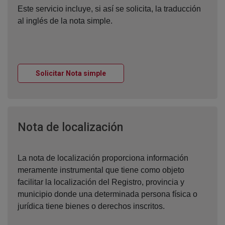
Este servicio incluye, si así se solicita, la traducción
al inglés de la nota simple.
Ventana nueva
Solicitar Nota simple
Ventana nueva
Nota de localización
La nota de localización proporciona información
meramente instrumental que tiene como objeto
facilitar la localización del Registro, provincia y
municipio donde una determinada persona física o
jurídica tiene bienes o derechos inscritos.