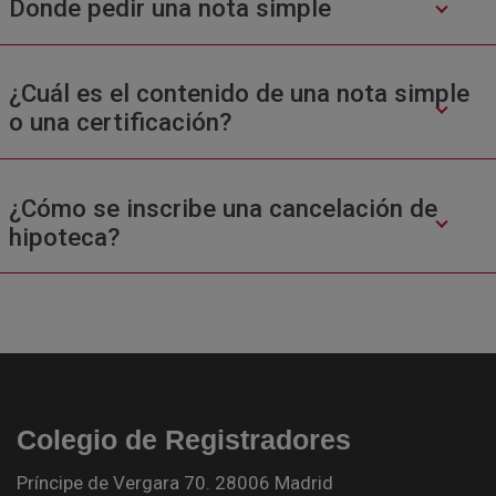
Donde pedir una nota simple
¿Cuál es el contenido de una nota simple
o una certificación?
¿Cómo se inscribe una cancelación de
hipoteca?
Colegio de Registradores
Príncipe de Vergara 70. 28006 Madrid