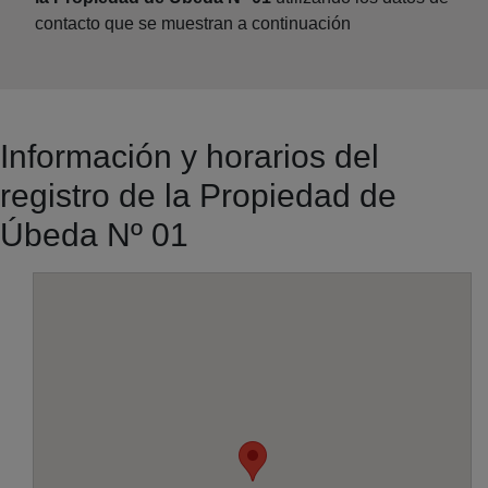
contacto que se muestran a continuación
Información y horarios del
registro de la Propiedad de
Úbeda Nº 01