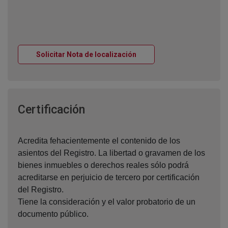
Ventana nueva
Solicitar Nota de localización
Ventana nueva
Certificación
Acredita fehacientemente el contenido de los
asientos del Registro. La libertad o gravamen de los
bienes inmuebles o derechos reales sólo podrá
acreditarse en perjuicio de tercero por certificación
del Registro.
Tiene la consideración y el valor probatorio de un
documento público.