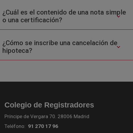
¿Cuál es el contenido de una nota simple
o una certificación?
¿Cómo se inscribe una cancelación de
hipoteca?
Colegio de Registradores
Príncipe de Vergara 70. 28006 Madrid
Teléfono:
91 270 17 96