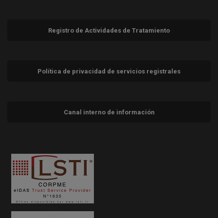
Registro de Actividades de Tratamiento
Política de privacidad de servicios registrales
Canal interno de información