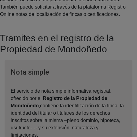
También puede solicitar a través de la plataforma Registro
Online notas de localización de fincas o certificaciones.
Tramites en el registro de la
Propiedad de Mondoñedo
Ventana nueva
Nota simple
El servicio de nota simple informativa registral,
ofrecido por el
Registro de la Propiedad de
Mondoñedo
,contiene la identificación de la finca, la
identidad del titular o titulares de los derechos
inscritos sobre la misma –pleno dominio, hipoteca,
usufructo…- y su extensión, naturaleza y
limitaciones.