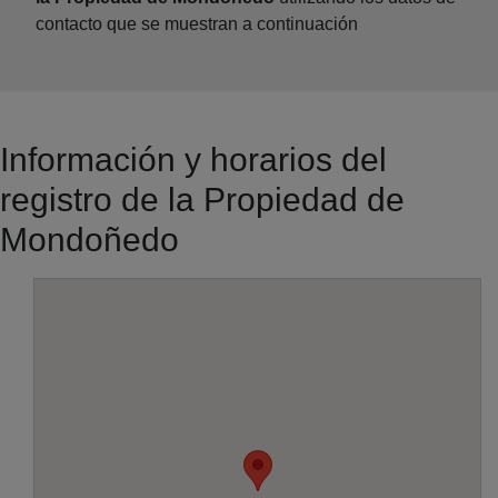
contacto que se muestran a continuación
Información y horarios del
registro de la Propiedad de
Mondoñedo