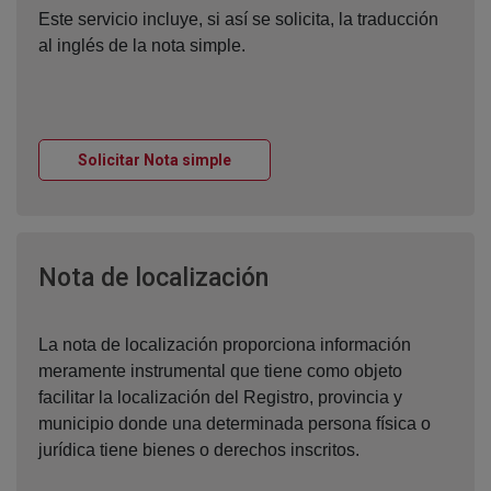
Este servicio incluye, si así se solicita, la traducción
al inglés de la nota simple.
Ventana nueva
Solicitar Nota simple
Ventana nueva
Nota de localización
La nota de localización proporciona información
meramente instrumental que tiene como objeto
facilitar la localización del Registro, provincia y
municipio donde una determinada persona física o
jurídica tiene bienes o derechos inscritos.