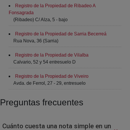
Registro de la Propiedad de Ribadeo A
Fonsagrada
(Ribadeo) C/ Alza, 5 - bajo
Registro de la Propiedad de Sarria Becerreá
Rua Nova, 36 (Sarria)
Registro de la Propiedad de Vilalba
Calvario, 52 y 54 entresuelo D
Registro de la Propiedad de Viveiro
Avda. de Ferrol, 27 - 29, entresuelo
Preguntas frecuentes
Cuánto cuesta una nota simple en un