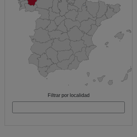
Filtrar por localidad