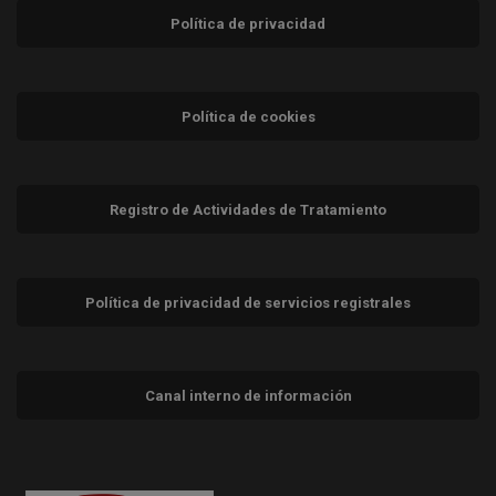
Política de privacidad
Política de cookies
Registro de Actividades de Tratamiento
Política de privacidad de servicios registrales
Canal interno de información