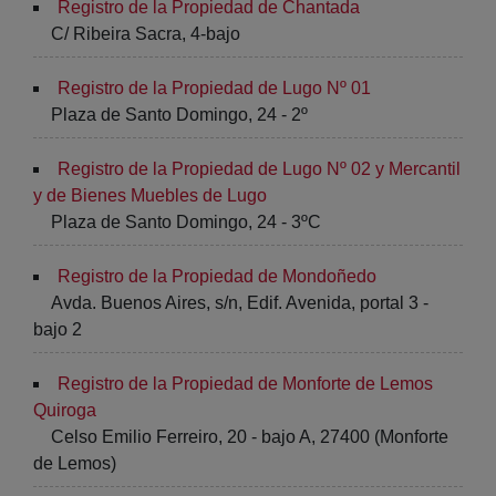
Registro de la Propiedad de Chantada
C/ Ribeira Sacra, 4-bajo
Registro de la Propiedad de Lugo Nº 01
Plaza de Santo Domingo, 24 - 2º
Registro de la Propiedad de Lugo Nº 02 y Mercantil
y de Bienes Muebles de Lugo
Plaza de Santo Domingo, 24 - 3ºC
Registro de la Propiedad de Mondoñedo
Avda. Buenos Aires, s/n, Edif. Avenida, portal 3 -
bajo 2
Registro de la Propiedad de Monforte de Lemos
Quiroga
Celso Emilio Ferreiro, 20 - bajo A, 27400 (Monforte
de Lemos)