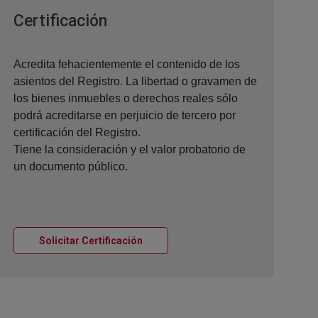
Ventana nueva
Certificación
Acredita fehacientemente el contenido de los
asientos del Registro. La libertad o gravamen de
los bienes inmuebles o derechos reales sólo
podrá acreditarse en perjuicio de tercero por
certificación del Registro.
Tiene la consideración y el valor probatorio de
un documento público.
Ventana nueva
Solicitar Certificación