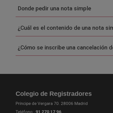
Donde pedir una nota simple
¿Cuál es el contenido de una nota sim
¿Cómo se inscribe una cancelación d
Colegio de Registradores
Príncipe de Vergara 70. 28006 Madrid
Teléfono:
91 270 17 96