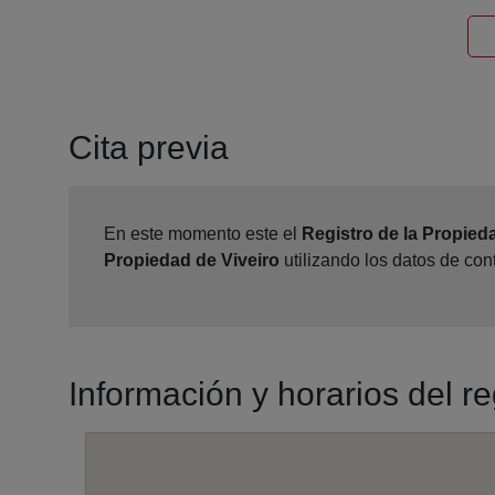
Cita previa
En este momento este el
Registro de la Propied
Propiedad de Viveiro
utilizando los datos de co
Información y horarios del re