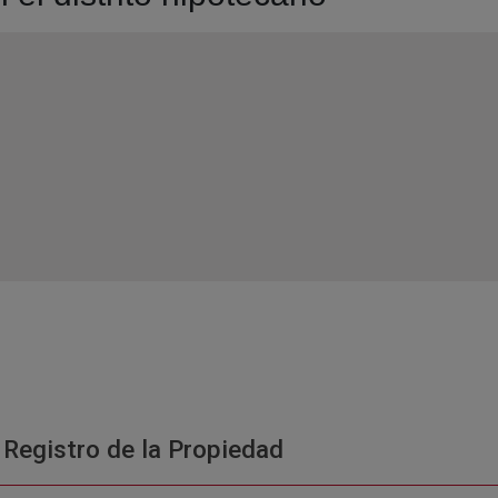
 Registro de la Propiedad