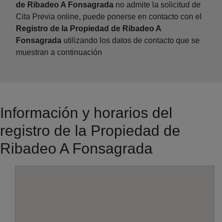
de Ribadeo A Fonsagrada
no admite la solicitud de
Cita Previa online, puede ponerse en contacto con el
Registro de la Propiedad de Ribadeo A
Fonsagrada
utilizando los datos de contacto que se
muestran a continuación
Información y horarios del
registro de la Propiedad de
Ribadeo A Fonsagrada