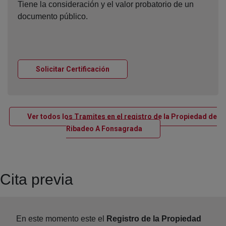
Tiene la consideración y el valor probatorio de un
documento público.
Ventana nueva
Solicitar Certificación
Ver todos los Tramites en el registro de la Propiedad de
Ventana nueva
Ribadeo A Fonsagrada
Cita previa
En este momento este el
Registro de la Propiedad