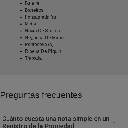
Baleira
Barreiros
Fonsagrada (a)
Meira
Navia De Suarna
Negueira De Muñiz
Pontenova (a)
Ribeira De Piquin
Trabada
Preguntas frecuentes
Cuánto cuesta una nota simple en un
Registro de la Propiedad