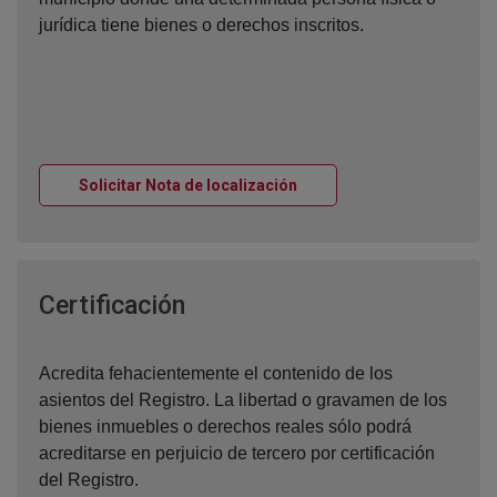
jurídica tiene bienes o derechos inscritos.
Ventana nueva
Solicitar Nota de localización
Ventana nueva
Certificación
Acredita fehacientemente el contenido de los
asientos del Registro. La libertad o gravamen de los
bienes inmuebles o derechos reales sólo podrá
acreditarse en perjuicio de tercero por certificación
del Registro.