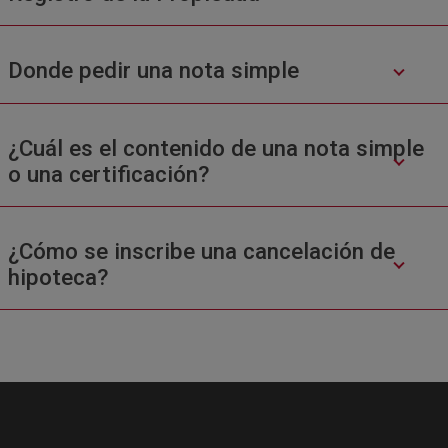
Donde pedir una nota simple
¿Cuál es el contenido de una nota simple
o una certificación?
¿Cómo se inscribe una cancelación de
hipoteca?