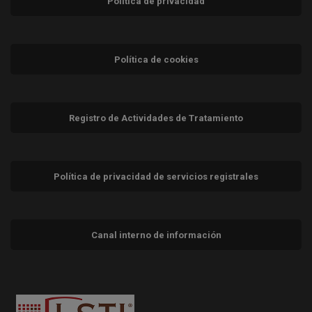
Política de privacidad
Política de cookies
Registro de Actividades de Tratamiento
Política de privacidad de servicios registrales
Canal interno de información