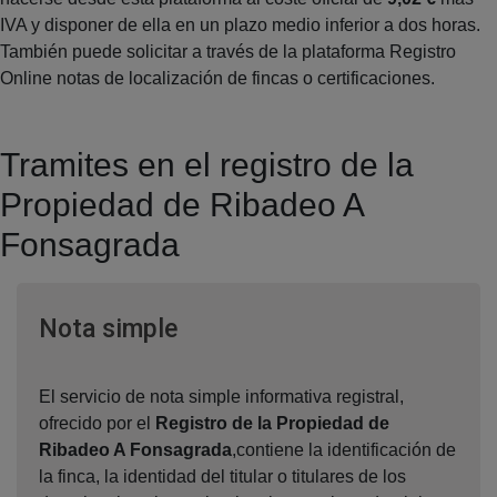
IVA y disponer de ella en un plazo medio inferior a dos horas.
También puede solicitar a través de la plataforma Registro
Online notas de localización de fincas o certificaciones.
Tramites en el registro de la
Propiedad de Ribadeo A
Fonsagrada
Ventana nueva
Nota simple
El servicio de nota simple informativa registral,
ofrecido por el
Registro de la Propiedad de
Ribadeo A Fonsagrada
,contiene la identificación de
la finca, la identidad del titular o titulares de los