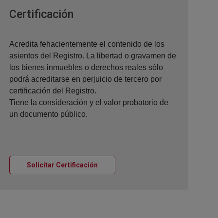
Ventana nueva
Certificación
Acredita fehacientemente el contenido de los
asientos del Registro. La libertad o gravamen de
los bienes inmuebles o derechos reales sólo
podrá acreditarse en perjuicio de tercero por
certificación del Registro.
Tiene la consideración y el valor probatorio de
un documento público.
Ventana nueva
Solicitar Certificación