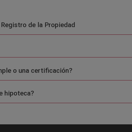
 Registro de la Propiedad
ple o una certificación?
e hipoteca?