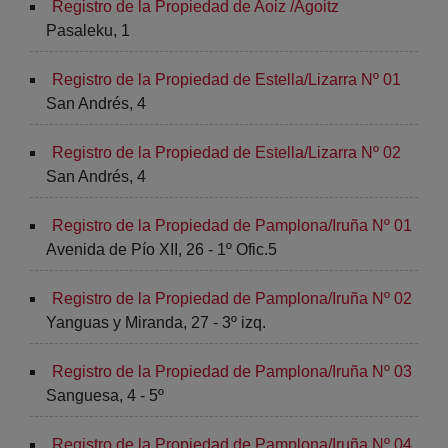
Registro de la Propiedad de Aoiz /Agoitz
Pasaleku, 1
Registro de la Propiedad de Estella/Lizarra Nº 01
San Andrés, 4
Registro de la Propiedad de Estella/Lizarra Nº 02
San Andrés, 4
Registro de la Propiedad de Pamplona/Iruña Nº 01
Avenida de Pío XII, 26 - 1º Ofic.5
Registro de la Propiedad de Pamplona/Iruña Nº 02
Yanguas y Miranda, 27 - 3º izq.
Registro de la Propiedad de Pamplona/Iruña Nº 03
Sanguesa, 4 - 5º
Registro de la Propiedad de Pamplona/Iruña Nº 04