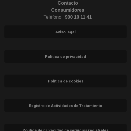
Contacto
Consumidores
Teléfono:
900 10 11 41
Aviso legal
Política de privacidad
Política de cookies
Registro de Actividades de Tratamiento
Política de privacidad de servicios registrales