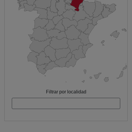
Filtrar por localidad