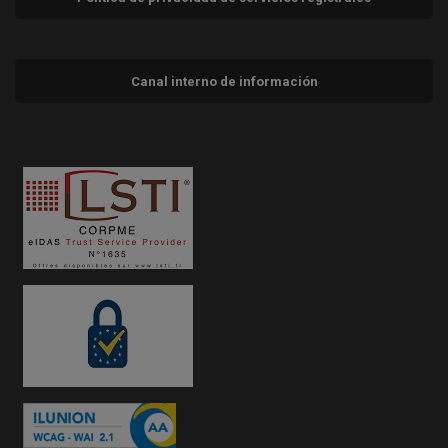
Canal interno de información