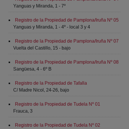
Yanguas y Miranda, 1 - 7º
Registro de la Propiedad de Pamplona/Iruña Nº 05
Yanguas y Miranda, 1 - 4º - local 3 y 4
Registro de la Propiedad de Pamplona/Iruña Nº 07
Vuelta del Castillo, 15 - bajo
Registro de la Propiedad de Pamplona/Iruña Nº 08
Sangüesa, 4 - 6º B
Registro de la Propiedad de Tafalla
C/ Madre Nicol, 24-26, bajo
Registro de la Propiedad de Tudela Nº 01
Frauca, 3
Registro de la Propiedad de Tudela Nº 02