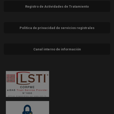
Registro de Actividades de Tratamiento
Política de privacidad de servicios registrales
Canal interno de información