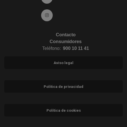
Ir a Instagram (abre en ventana nueva)
Contacto
Consumidores
Teléfono:
900 10 11 41
Aviso legal
Política de privacidad
Política de cookies