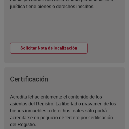
jurídica tiene bienes o derechos inscritos.
Ventana nueva
Solicitar Nota de localización
Ventana nueva
Certificación
Acredita fehacientemente el contenido de los
asientos del Registro. La libertad o gravamen de los
bienes inmuebles o derechos reales sólo podrá
acreditarse en perjuicio de tercero por certificación
del Registro.