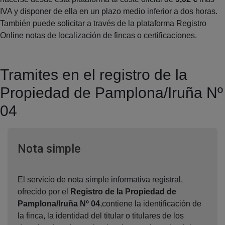
IVA y disponer de ella en un plazo medio inferior a dos horas.
También puede solicitar a través de la plataforma Registro
Online notas de localización de fincas o certificaciones.
Tramites en el registro de la
Propiedad de Pamplona/Iruña Nº
04
Ventana nueva
Nota simple
El servicio de nota simple informativa registral,
ofrecido por el
Registro de la Propiedad de
Pamplona/Iruña Nº 04
,contiene la identificación de
la finca, la identidad del titular o titulares de los