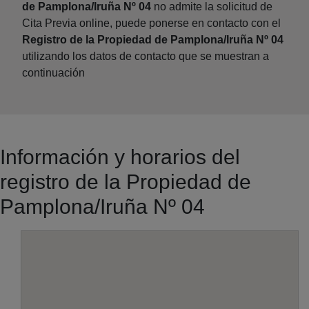
de Pamplona/Iruña Nº 04
no admite la solicitud de
Cita Previa online, puede ponerse en contacto con el
Registro de la Propiedad de Pamplona/Iruña Nº 04
utilizando los datos de contacto que se muestran a
continuación
Información y horarios del
registro de la Propiedad de
Pamplona/Iruña Nº 04