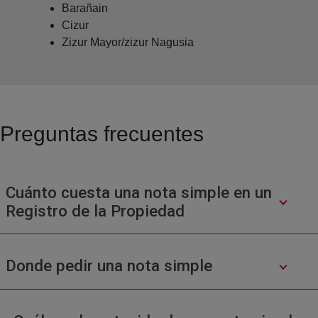
Barañain
Cizur
Zizur Mayor/zizur Nagusia
Preguntas frecuentes
Cuánto cuesta una nota simple en un
Registro de la Propiedad
Donde pedir una nota simple