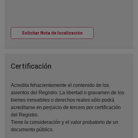
Ventana nueva
Solicitar Nota de localización
Ventana nueva
Certificación
Acredita fehacientemente el contenido de los
asientos del Registro. La libertad o gravamen de los
bienes inmuebles o derechos reales sólo podrá
acreditarse en perjuicio de tercero por certificación
del Registro.
Tiene la consideración y el valor probatorio de un
documento público.