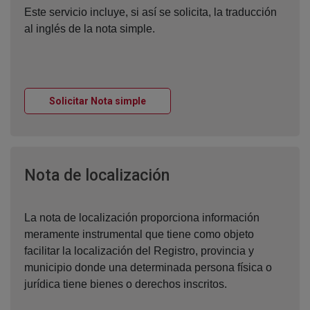
Este servicio incluye, si así se solicita, la traducción
al inglés de la nota simple.
Ventana nueva
Solicitar Nota simple
Ventana nueva
Nota de localización
La nota de localización proporciona información
meramente instrumental que tiene como objeto
facilitar la localización del Registro, provincia y
municipio donde una determinada persona física o
jurídica tiene bienes o derechos inscritos.