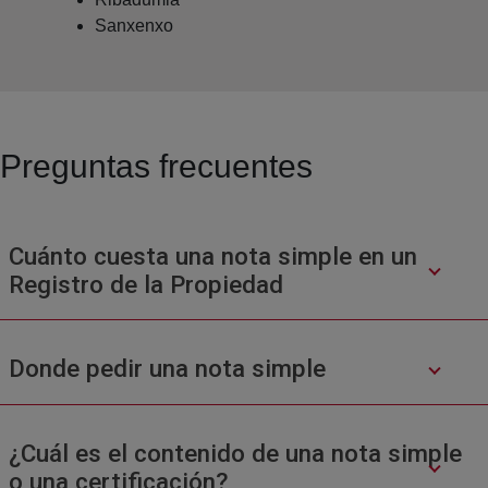
Sanxenxo
Preguntas frecuentes
Cuánto cuesta una nota simple en un
Registro de la Propiedad
Donde pedir una nota simple
¿Cuál es el contenido de una nota simple
o una certificación?