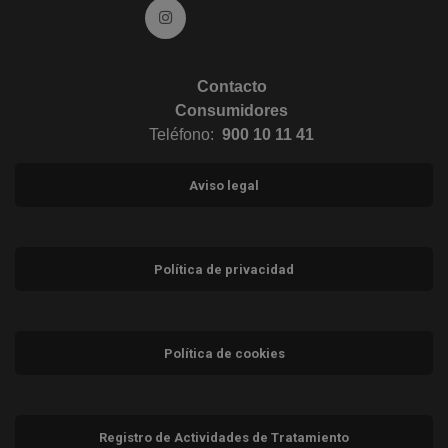
Ir a Instagram (abre en ventana nueva)
Contacto
Consumidores
Teléfono:
900 10 11 41
Aviso legal
Política de privacidad
Política de cookies
Registro de Actividades de Tratamiento