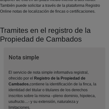
También puede solicitar a través de la plataforma Registro
Online notas de localización de fincas o certificaciones.
Tramites en el registro de la
Propiedad de Cambados
Ventana nueva
Nota simple
El servicio de nota simple informativa registral,
ofrecido por el
Registro de la Propiedad de
Cambados
,contiene la identificación de la finca, la
identidad del titular o titulares de los derechos
inscritos sobre la misma –pleno dominio, hipoteca,
usufructo…- y su extensión, naturaleza y
limitaciones.