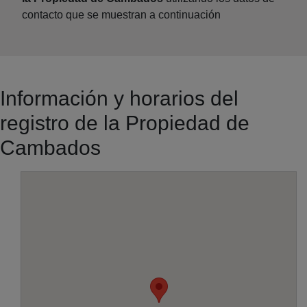
contacto que se muestran a continuación
Información y horarios del
registro de la Propiedad de
Cambados