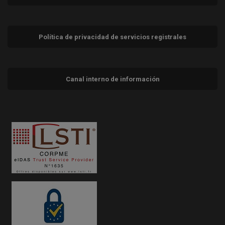
Política de privacidad de servicios registrales
Canal interno de información