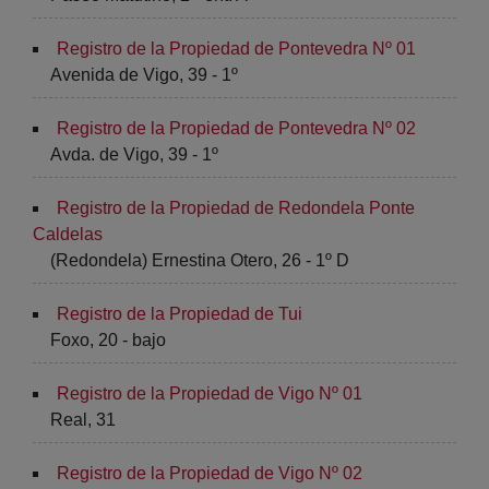
Registro de la Propiedad de Pontevedra Nº 01
Avenida de Vigo, 39 - 1º
Registro de la Propiedad de Pontevedra Nº 02
Avda. de Vigo, 39 - 1º
Registro de la Propiedad de Redondela Ponte
Caldelas
(Redondela) Ernestina Otero, 26 - 1º D
Registro de la Propiedad de Tui
Foxo, 20 - bajo
Registro de la Propiedad de Vigo Nº 01
Real, 31
Registro de la Propiedad de Vigo Nº 02