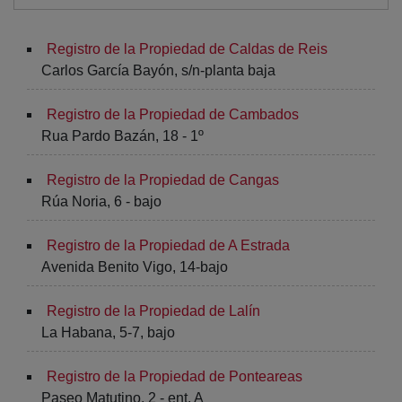
Registro de la Propiedad de Caldas de Reis
Carlos García Bayón, s/n-planta baja
Registro de la Propiedad de Cambados
Rua Pardo Bazán, 18 - 1º
Registro de la Propiedad de Cangas
Rúa Noria, 6 - bajo
Registro de la Propiedad de A Estrada
Avenida Benito Vigo, 14-bajo
Registro de la Propiedad de Lalín
La Habana, 5-7, bajo
Registro de la Propiedad de Ponteareas
Paseo Matutino, 2 - ent. A