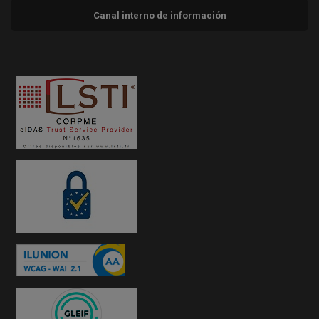
Canal interno de información