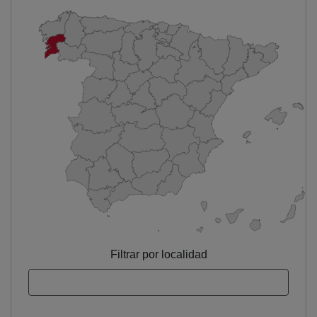
Filtrar por localidad