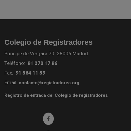
Colegio de Registradores
Príncipe de Vergara 70. 28006 Madrid
Teléfono:
91 270 17 96
Fax:
91 564 11 59
Email:
contacto@registradores.org
Registro de entrada del Colegio de registradores
Ir a facebook (abre en ventana nueva)