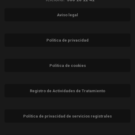
Aviso legal
Política de privacidad
Política de cookies
Registro de Actividades de Tratamiento
Política de privacidad de servicios registrales