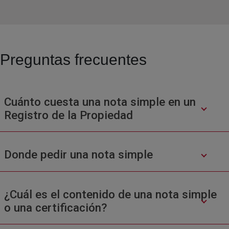
Preguntas frecuentes
Cuánto cuesta una nota simple en un
Registro de la Propiedad
Donde pedir una nota simple
¿Cuál es el contenido de una nota simple
o una certificación?