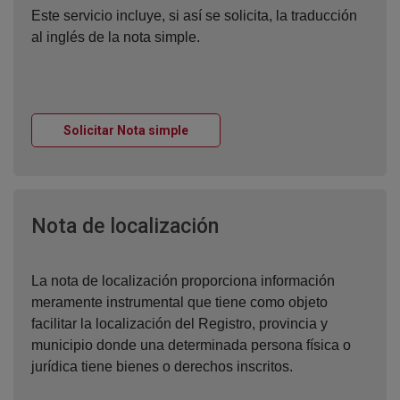
Este servicio incluye, si así se solicita, la traducción
al inglés de la nota simple.
Ventana nueva
Solicitar Nota simple
Ventana nueva
Nota de localización
La nota de localización proporciona información
meramente instrumental que tiene como objeto
facilitar la localización del Registro, provincia y
municipio donde una determinada persona física o
jurídica tiene bienes o derechos inscritos.