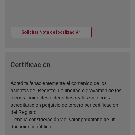
Ventana nueva
Solicitar Nota de localización
Ventana nueva
Certificación
Acredita fehacientemente el contenido de los
asientos del Registro. La libertad o gravamen de los
bienes inmuebles o derechos reales sólo podrá
acreditarse en perjuicio de tercero por certificación
del Registro.
Tiene la consideración y el valor probatorio de un
documento público.