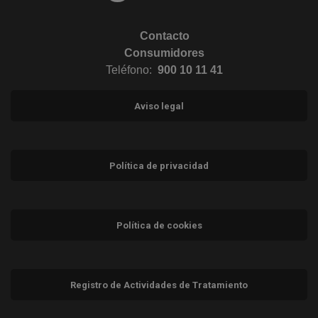
Contacto
Consumidores
Teléfono:
900 10 11 41
Aviso legal
Política de privacidad
Política de cookies
Registro de Actividades de Tratamiento