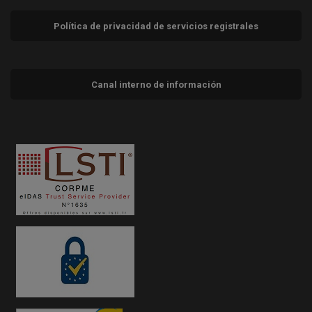
Política de privacidad de servicios registrales
Canal interno de información