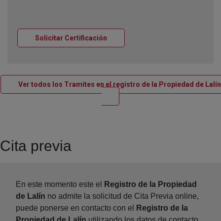
Ventana nueva
Solicitar Certificación
Ver todos los Tramites en el registro de la Propiedad de Lalín
Ventana nueva
Cita previa
En este momento este el
Registro de la Propiedad
de Lalín
no admite la solicitud de Cita Previa online,
puede ponerse en contacto con el
Registro de la
Propiedad de Lalín
utilizando los datos de contacto