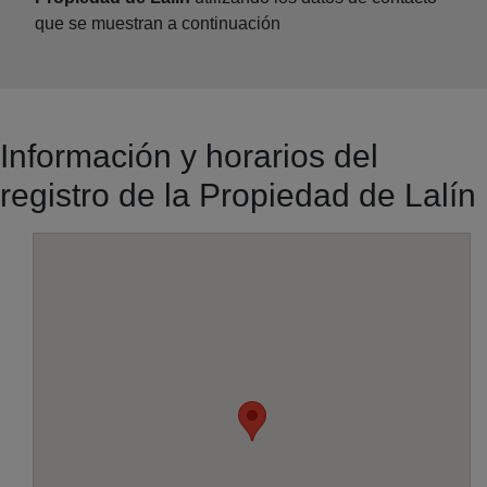
que se muestran a continuación
Información y horarios del
registro de la Propiedad de Lalín