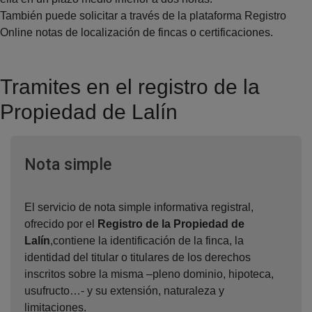
También puede solicitar a través de la plataforma Registro
Online notas de localización de fincas o certificaciones.
Tramites en el registro de la
Propiedad de Lalín
Ventana nueva
Nota simple
El servicio de nota simple informativa registral,
ofrecido por el
Registro de la Propiedad de
Lalín
,contiene la identificación de la finca, la
identidad del titular o titulares de los derechos
inscritos sobre la misma –pleno dominio, hipoteca,
usufructo…- y su extensión, naturaleza y
limitaciones.