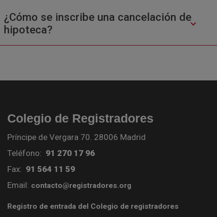
¿Cómo se inscribe una cancelación de
hipoteca?
Colegio de Registradores
Príncipe de Vergara 70. 28006 Madrid
Teléfono:
91 270 17 96
Fax:
91 564 11 59
Email:
contacto@registradores.org
Registro de entrada del Colegio de registradores