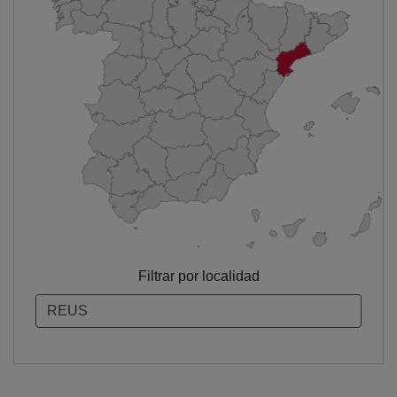
Filtrar por localidad