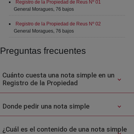
Registro de la Propiedad de Reus Nº 01
General Moragues, 76 bajos
Registro de la Propiedad de Reus Nº 02
General Moragues, 76 bajos
Preguntas frecuentes
Cuánto cuesta una nota simple en un
Registro de la Propiedad
Donde pedir una nota simple
¿Cuál es el contenido de una nota simple