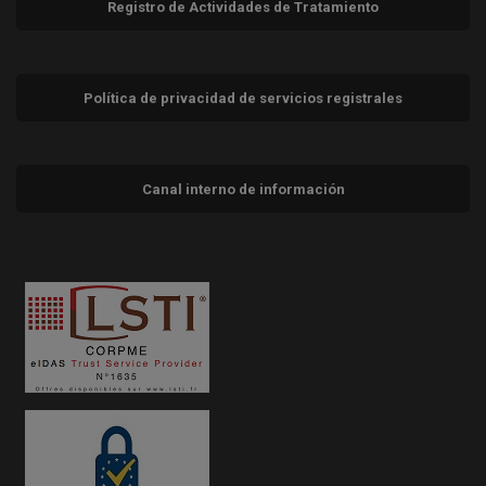
Registro de Actividades de Tratamiento
Política de privacidad de servicios registrales
Canal interno de información