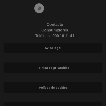
Ir a Instagram (abre en ventana nueva)
Contacto
Consumidores
Teléfono:
900 10 11 41
Aviso legal
Política de privacidad
Política de cookies