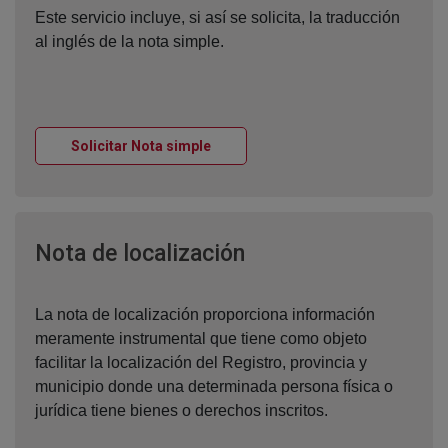
Este servicio incluye, si así se solicita, la traducción
al inglés de la nota simple.
Ventana nueva
Solicitar Nota simple
Ventana nueva
Nota de localización
La nota de localización proporciona información
meramente instrumental que tiene como objeto
facilitar la localización del Registro, provincia y
municipio donde una determinada persona física o
jurídica tiene bienes o derechos inscritos.