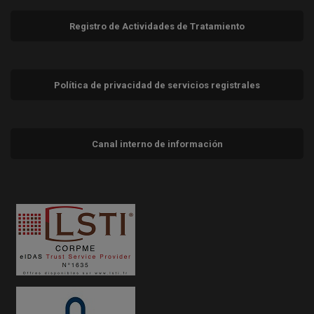
Registro de Actividades de Tratamiento
Política de privacidad de servicios registrales
Canal interno de información