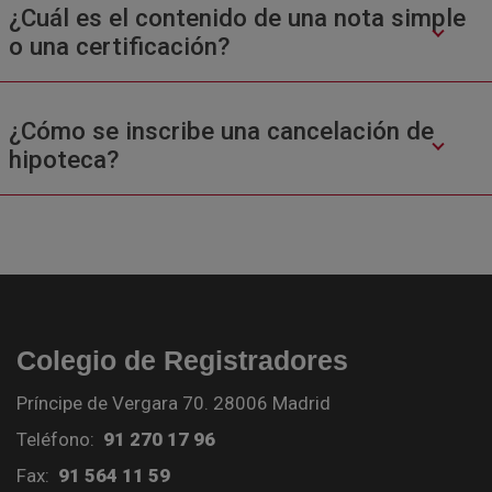
¿Cuál es el contenido de una nota simple
o una certificación?
¿Cómo se inscribe una cancelación de
hipoteca?
Colegio de Registradores
Príncipe de Vergara 70. 28006 Madrid
Teléfono:
91 270 17 96
Fax:
91 564 11 59