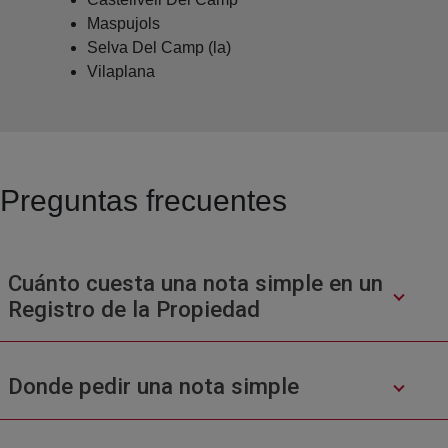
Maspujols
Selva Del Camp (la)
Vilaplana
Preguntas frecuentes
Cuánto cuesta una nota simple en un
Registro de la Propiedad
Donde pedir una nota simple