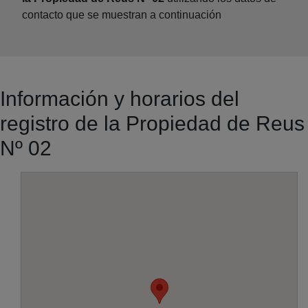
contacto que se muestran a continuación
Información y horarios del
registro de la Propiedad de Reus
Nº 02