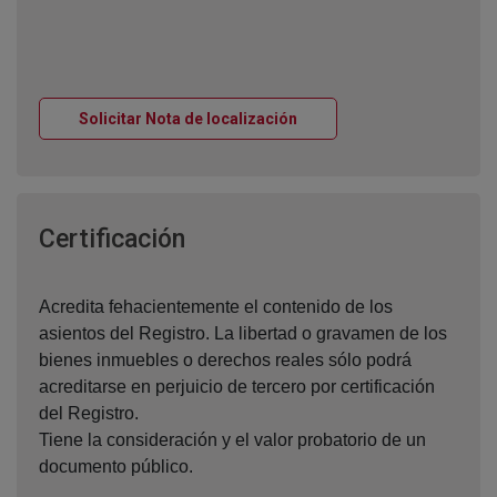
Ventana nueva
Solicitar Nota de localización
Ventana nueva
Certificación
Acredita fehacientemente el contenido de los
asientos del Registro. La libertad o gravamen de los
bienes inmuebles o derechos reales sólo podrá
acreditarse en perjuicio de tercero por certificación
del Registro.
Tiene la consideración y el valor probatorio de un
documento público.