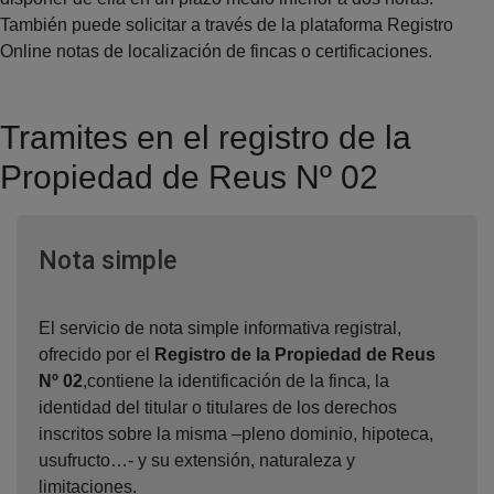
También puede solicitar a través de la plataforma Registro
Online notas de localización de fincas o certificaciones.
Tramites en el registro de la
Propiedad de Reus Nº 02
Ventana nueva
Nota simple
El servicio de nota simple informativa registral,
ofrecido por el
Registro de la Propiedad de Reus
Nº 02
,contiene la identificación de la finca, la
identidad del titular o titulares de los derechos
inscritos sobre la misma –pleno dominio, hipoteca,
usufructo…- y su extensión, naturaleza y
limitaciones.