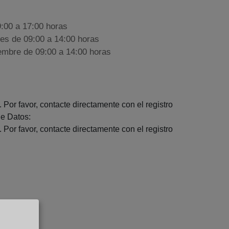
9:00 a 17:00 horas
nes de 09:00 a 14:00 horas
iembre de 09:00 a 14:00 horas
 Por favor, contacte directamente con el registro
e Datos:
 Por favor, contacte directamente con el registro