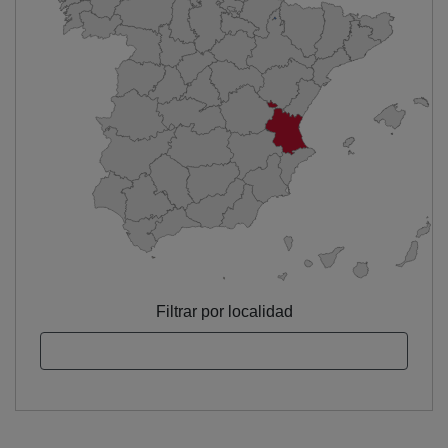
Filtrar por localidad