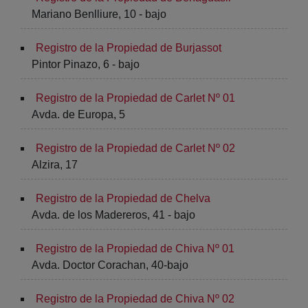
Mariano Benlliure, 10 - bajo
Registro de la Propiedad de Burjassot
Pintor Pinazo, 6 - bajo
Registro de la Propiedad de Carlet Nº 01
Avda. de Europa, 5
Registro de la Propiedad de Carlet Nº 02
Alzira, 17
Registro de la Propiedad de Chelva
Avda. de los Madereros, 41 - bajo
Registro de la Propiedad de Chiva Nº 01
Avda. Doctor Corachan, 40-bajo
Registro de la Propiedad de Chiva Nº 02