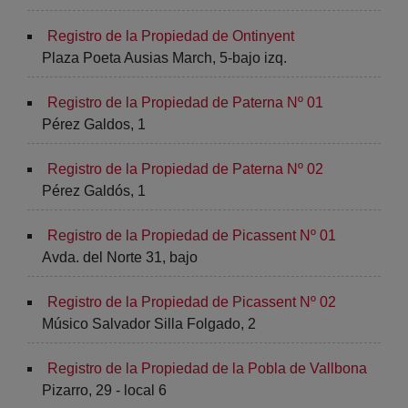
Registro de la Propiedad de Ontinyent
Plaza Poeta Ausias March, 5-bajo izq.
Registro de la Propiedad de Paterna Nº 01
Pérez Galdos, 1
Registro de la Propiedad de Paterna Nº 02
Pérez Galdós, 1
Registro de la Propiedad de Picassent Nº 01
Avda. del Norte 31, bajo
Registro de la Propiedad de Picassent Nº 02
Músico Salvador Silla Folgado, 2
Registro de la Propiedad de la Pobla de Vallbona
Pizarro, 29 - local 6