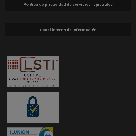
Política de privacidad de servicios registrales
Canal interno de información