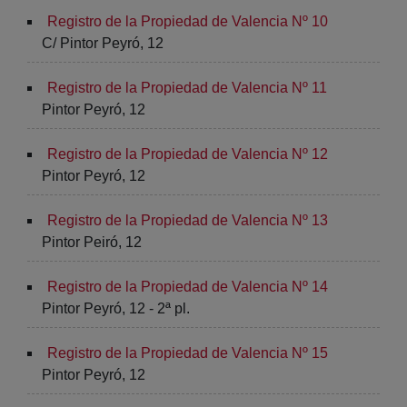
Registro de la Propiedad de Valencia Nº 10
C/ Pintor Peyró, 12
Registro de la Propiedad de Valencia Nº 11
Pintor Peyró, 12
Registro de la Propiedad de Valencia Nº 12
Pintor Peyró, 12
Registro de la Propiedad de Valencia Nº 13
Pintor Peiró, 12
Registro de la Propiedad de Valencia Nº 14
Pintor Peyró, 12 - 2ª pl.
Registro de la Propiedad de Valencia Nº 15
Pintor Peyró, 12