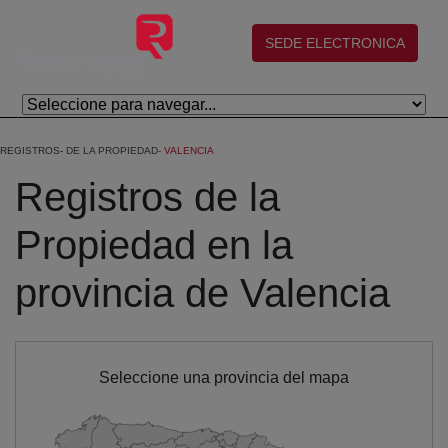
Eduki nagusira joan
(abre en nueva ventana)
SEDE ELECTRONICA
REGISTROS
DE LA PROPIEDAD
VALENCIA
Registros de la
Propiedad en la
provincia de Valencia
Seleccione una provincia del mapa