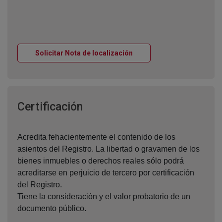
Ventana nueva
Solicitar Nota de localización
Ventana nueva
Certificación
Acredita fehacientemente el contenido de los
asientos del Registro. La libertad o gravamen de los
bienes inmuebles o derechos reales sólo podrá
acreditarse en perjuicio de tercero por certificación
del Registro.
Tiene la consideración y el valor probatorio de un
documento público.