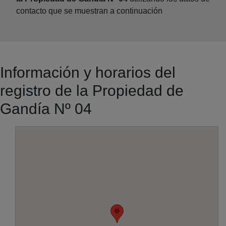
contacto que se muestran a continuación
Información y horarios del
registro de la Propiedad de
Gandía Nº 04