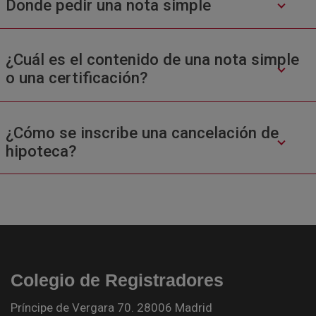
Donde pedir una nota simple
¿Cuál es el contenido de una nota simple
o una certificación?
¿Cómo se inscribe una cancelación de
hipoteca?
Colegio de Registradores
Príncipe de Vergara 70. 28006 Madrid