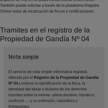
También puede solicitar a través de la plataforma Registro
Online notas de localización de fincas o certificaciones.
Tramites en el registro de la
Propiedad de Gandía Nº 04
Ventana nueva
Nota simple
El servicio de nota simple informativa registral,
ofrecido por el
Registro de la Propiedad de Gandía
Nº 04
,contiene la identificación de la finca, la
identidad del titular o titulares de los derechos
inscritos sobre la misma –pleno dominio, hipoteca,
usufructo…- y su extensión, naturaleza y
limitaciones.