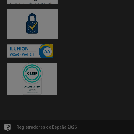
Registradores de España 2026