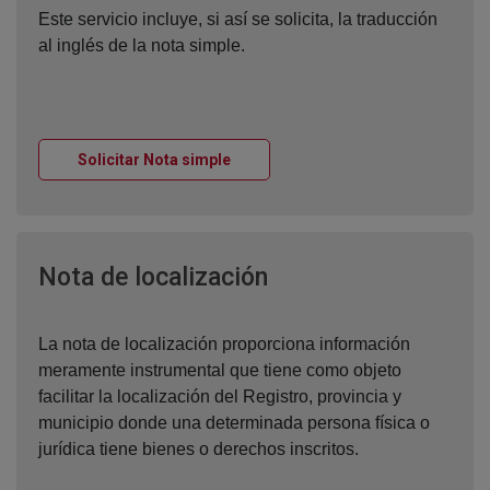
Este servicio incluye, si así se solicita, la traducción
al inglés de la nota simple.
Ventana nueva
Solicitar Nota simple
Ventana nueva
Nota de localización
La nota de localización proporciona información
meramente instrumental que tiene como objeto
facilitar la localización del Registro, provincia y
municipio donde una determinada persona física o
jurídica tiene bienes o derechos inscritos.