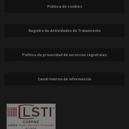
Política de cookies
Registro de Actividades de Tratamiento
Política de privacidad de servicios registrales
Canal interno de información