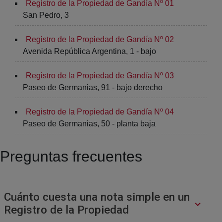
Registro de la Propiedad de Gandía Nº 01
San Pedro, 3
Registro de la Propiedad de Gandía Nº 02
Avenida República Argentina, 1 - bajo
Registro de la Propiedad de Gandía Nº 03
Paseo de Germanias, 91 - bajo derecho
Registro de la Propiedad de Gandía Nº 04
Paseo de Germanias, 50 - planta baja
Preguntas frecuentes
Cuánto cuesta una nota simple en un
Registro de la Propiedad