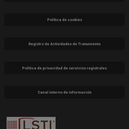
Política de cookies
Registro de Actividades de Tratamiento
Política de privacidad de servicios registrales
Canal interno de información