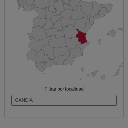
Filtrar por localidad