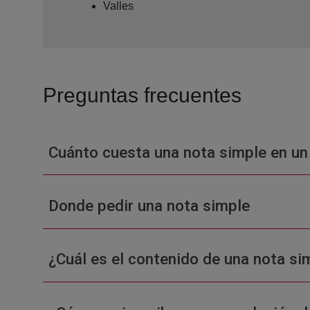
Valles
Preguntas frecuentes
Cuánto cuesta una nota simple en un
Donde pedir una nota simple
¿Cuál es el contenido de una nota sim