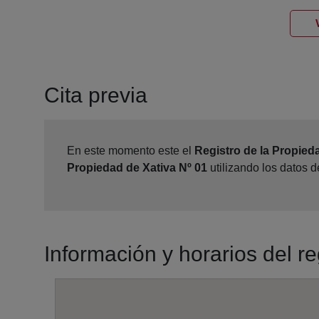
Cita previa
En este momento este el
Registro de la Propied
Propiedad de Xativa Nº 01
utilizando los datos 
Información y horarios del r