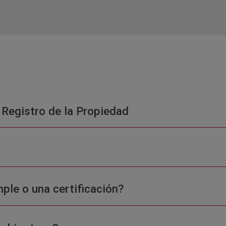
 Registro de la Propiedad
ple o una certificación?