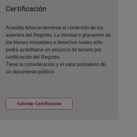
Ventana nueva
Certificación
Acredita fehacientemente el contenido de los
asientos del Registro. La libertad o gravamen de
los bienes inmuebles o derechos reales sólo
podrá acreditarse en perjuicio de tercero por
certificación del Registro.
Tiene la consideración y el valor probatorio de
un documento público.
Ventana nueva
Solicitar Certificación