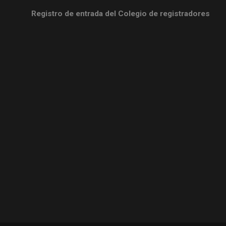
Registro de entrada del Colegio de registradores