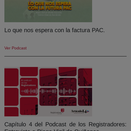
Lo que nos espera con la factura PAC.
Ver Podcast
Capítulo 4 del Podcast de los Registradores: