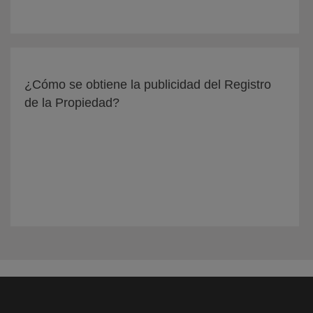
¿Cómo se obtiene la publicidad del Registro
de la Propiedad?