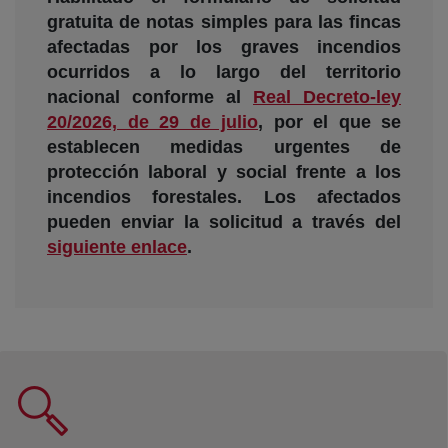
gratuita de notas simples para las fincas
afectadas por los graves incendios
ocurridos a lo largo del territorio
nacional conforme al
Real Decreto-ley
20/2026, de 29 de julio
, por el que se
establecen medidas urgentes de
protección laboral y social frente a los
incendios forestales. Los afectados
pueden enviar la solicitud a través del
siguiente enlace
.