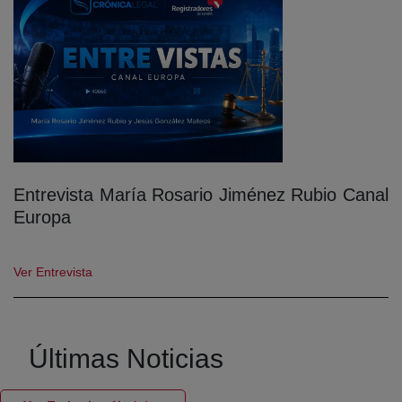
Entrevista María Rosario Jiménez Rubio Canal
Europa
Ver Entrevista
Últimas Noticias