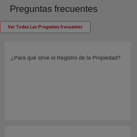
Preguntas frecuentes
(abre en nueva ventana)
Ver Todas Las Preguntas frecuentes
¿Para qué sirve el Registro de la Propiedad?