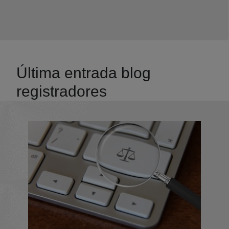
Última entrada blog
registradores