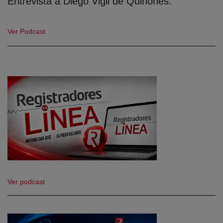
Entrevista a Diego Vigil de Quiñones.
Ver Podcast
Ver podcast