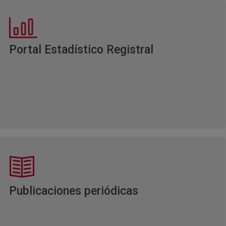
Ventana nuev
Portal Estadístico Registral
Ventana nueva
Publicaciones periódicas