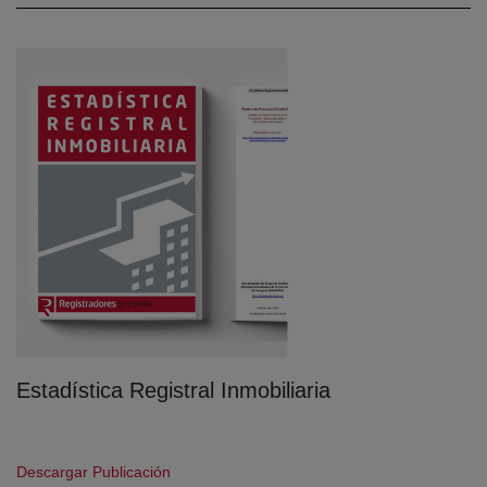
Estadística Registral Inmobiliaria
(abre en nueva ventana)
Descargar Publicación