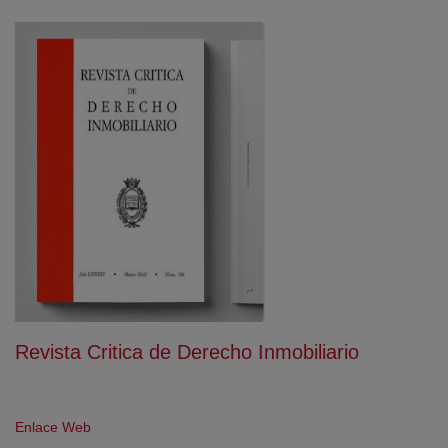
Revista Critica de Derecho Inmobiliario
(abre en nueva ventana)
Enlace Web