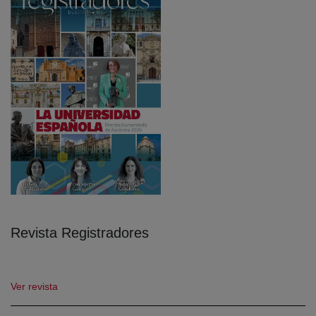
Revista Registradores
Ver revista