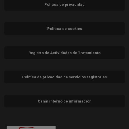
Política de privacidad
Política de cookies
Registro de Actividades de Tratamiento
Política de privacidad de servicios registrales
Canal interno de información