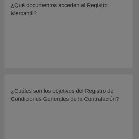
¿Qué documentos acceden al Registro
Mercantil?
¿Cuáles son los objetivos del Registro de
Condiciones Generales de la Contratación?