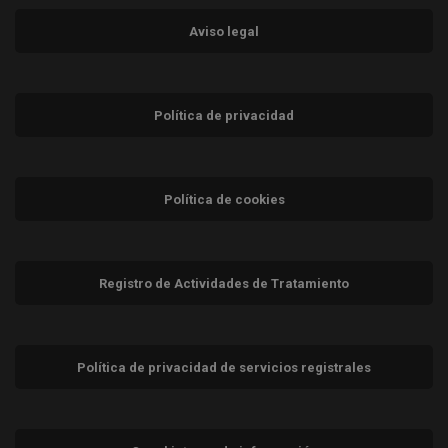
Aviso legal
Política de privacidad
Política de cookies
Registro de Actividades de Tratamiento
Política de privacidad de servicios registrales