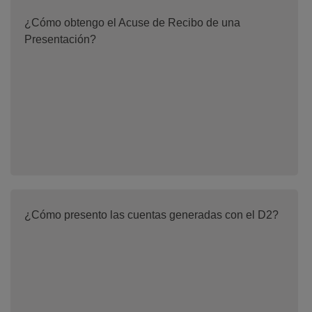
¿Cómo obtengo el Acuse de Recibo de una
Presentación?
¿Cómo presento las cuentas generadas con el D2?