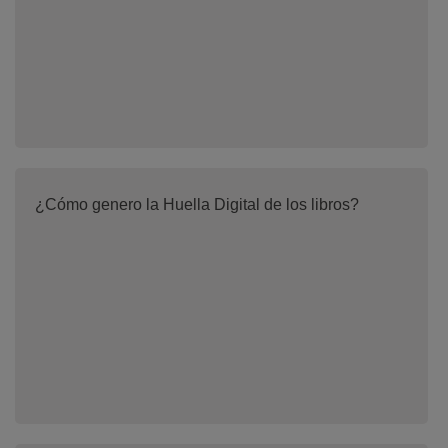
¿Cómo genero la Huella Digital de los libros?