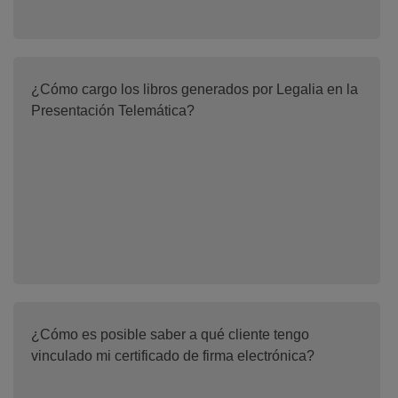
¿Cómo cargo los libros generados por Legalia en la
Presentación Telemática?
¿Cómo es posible saber a qué cliente tengo
vinculado mi certificado de firma electrónica?