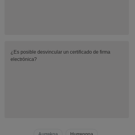
¿Es posible desvincular un certificado de firma
electrónica?
Aurrekoa
Hurrengoa