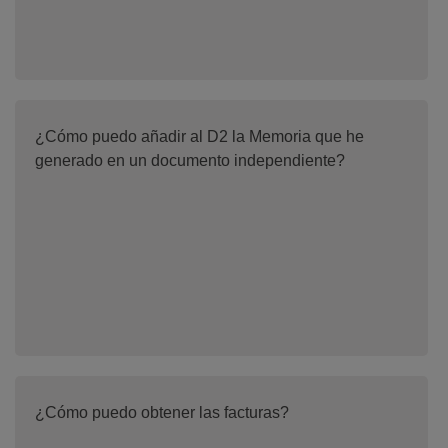
¿Cómo puedo añadir al D2 la Memoria que he
generado en un documento independiente?
¿Cómo puedo obtener las facturas?