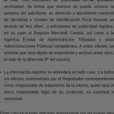
archivadas, de forma que siempre se pueda conocer la
persona del solicitante, su domicilio y documento nacional
de identidad o número de identificación fiscal durante un
período de tres años", a solicitantes de publicidad registral,
en su caso al Registro Mercantil Central, así como a la
Agencia Estatal de Administración Tributaria y otras
Administraciones Públicas competentes. A estos efectos, se
advierte que será objeto de tratamiento y archivo, entre otros,
el dato de la dirección IP del usuario,
La información registral se entenderá en todo caso, y a todos
los efectos, suministrada por el Registrador correspondiente
como responsable de tratamiento de la misma, quien será el
único responsable legal de su contenido, su exactitud o
veracidad.
Estas comunicaciones indicadas anteriormente son necesarias para