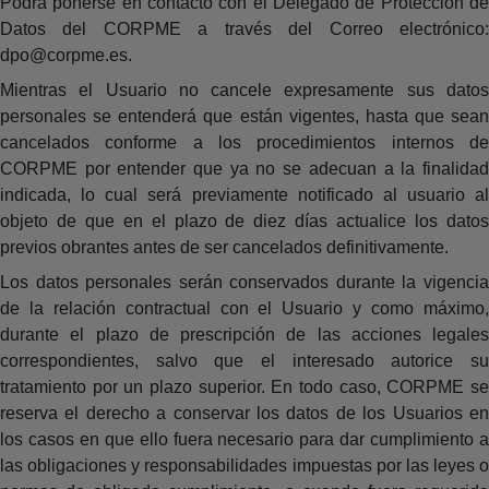
Podrá ponerse en contacto con el Delegado de Protección de
Datos del CORPME a través del Correo electrónico:
dpo@corpme.es.
Mientras el Usuario no cancele expresamente sus datos
personales se entenderá que están vigentes, hasta que sean
cancelados conforme a los procedimientos internos de
CORPME por entender que ya no se adecuan a la finalidad
indicada, lo cual será previamente notificado al usuario al
objeto de que en el plazo de diez días actualice los datos
previos obrantes antes de ser cancelados definitivamente.
Los datos personales serán conservados durante la vigencia
de la relación contractual con el Usuario y como máximo,
durante el plazo de prescripción de las acciones legales
correspondientes, salvo que el interesado autorice su
tratamiento por un plazo superior. En todo caso, CORPME se
reserva el derecho a conservar los datos de los Usuarios en
los casos en que ello fuera necesario para dar cumplimiento a
las obligaciones y responsabilidades impuestas por las leyes o