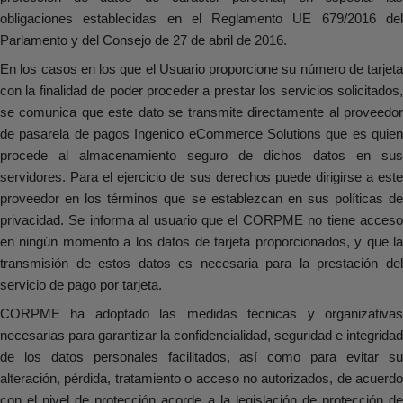
obligaciones establecidas en el Reglamento UE 679/2016 del
Parlamento y del Consejo de 27 de abril de 2016.
En los casos en los que el Usuario proporcione su número de tarjeta
con la finalidad de poder proceder a prestar los servicios solicitados,
se comunica que este dato se transmite directamente al proveedor
de pasarela de pagos Ingenico eCommerce Solutions que es quien
procede al almacenamiento seguro de dichos datos en sus
servidores. Para el ejercicio de sus derechos puede dirigirse a este
proveedor en los términos que se establezcan en sus políticas de
privacidad. Se informa al usuario que el CORPME no tiene acceso
en ningún momento a los datos de tarjeta proporcionados, y que la
transmisión de estos datos es necesaria para la prestación del
servicio de pago por tarjeta.
CORPME ha adoptado las medidas técnicas y organizativas
necesarias para garantizar la confidencialidad, seguridad e integridad
de los datos personales facilitados, así como para evitar su
alteración, pérdida, tratamiento o acceso no autorizados, de acuerdo
con el nivel de protección acorde a la legislación de protección de