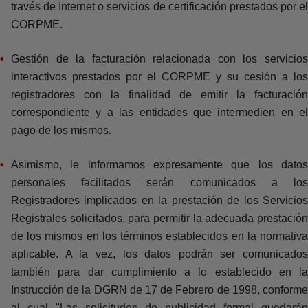
través de Internet o servicios de certificación prestados por el
CORPME.
Gestión de la facturación relacionada con los servicios
interactivos prestados por el CORPME y su cesión a los
registradores con la finalidad de emitir la facturación
correspondiente y a las entidades que intermedien en el
pago de los mismos.
Asimismo, le informamos expresamente que los datos
personales facilitados serán comunicados a los
Registradores implicados en la prestación de los Servicios
Registrales solicitados, para permitir la adecuada prestación
de los mismos en los términos establecidos en la normativa
aplicable. A la vez, los datos podrán ser comunicados
también para dar cumplimiento a lo establecido en la
Instrucción de la DGRN de 17 de Febrero de 1998, conforme
al cual "Las solicitudes de publicidad formal quedarán