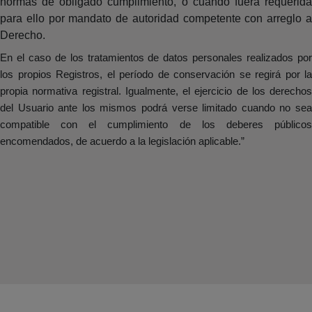
normas de obligado cumplimiento, o cuando fuera requerida
para ello por mandato de autoridad competente con arreglo a
Derecho.
En el caso de los tratamientos de datos personales realizados por
los propios Registros, el período de conservación se regirá por la
propia normativa registral. Igualmente, el ejercicio de los derechos
del Usuario ante los mismos podrá verse limitado cuando no sea
compatible con el cumplimiento de los deberes públicos
encomendados, de acuerdo a la legislación aplicable.”