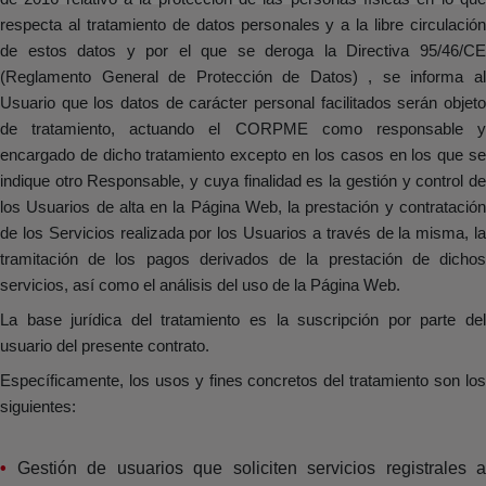
respecta al tratamiento de datos personales y a la libre circulación
de estos datos y por el que se deroga la Directiva 95/46/CE
(Reglamento General de Protección de Datos) , se informa al
Usuario que los datos de carácter personal facilitados serán objeto
de tratamiento, actuando el CORPME como responsable y
encargado de dicho tratamiento excepto en los casos en los que se
indique otro Responsable, y cuya finalidad es la gestión y control de
los Usuarios de alta en la Página Web, la prestación y contratación
de los Servicios realizada por los Usuarios a través de la misma, la
tramitación de los pagos derivados de la prestación de dichos
servicios, así como el análisis del uso de la Página Web.
La base jurídica del tratamiento es la suscripción por parte del
usuario del presente contrato.
Específicamente, los usos y fines concretos del tratamiento son los
siguientes:
Gestión de usuarios que soliciten servicios registrales a