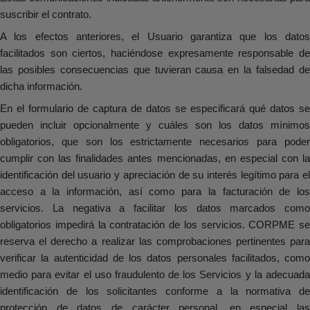
suscribir el contrato.
A los efectos anteriores, el Usuario garantiza que los datos
facilitados son ciertos, haciéndose expresamente responsable de
las posibles consecuencias que tuvieran causa en la falsedad de
dicha información.
En el formulario de captura de datos se especificará qué datos se
pueden incluir opcionalmente y cuáles son los datos mínimos
obligatorios, que son los estrictamente necesarios para poder
cumplir con las finalidades antes mencionadas, en especial con la
identificación del usuario y apreciación de su interés legítimo para el
acceso a la información, así como para la facturación de los
servicios. La negativa a facilitar los datos marcados como
obligatorios impedirá la contratación de los servicios. CORPME se
reserva el derecho a realizar las comprobaciones pertinentes para
verificar la autenticidad de los datos personales facilitados, como
medio para evitar el uso fraudulento de los Servicios y la adecuada
identificación de los solicitantes conforme a la normativa de
protección de datos de carácter personal, en especial las