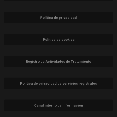
Política de privacidad
Política de cookies
Registro de Actividades de Tratamiento
Política de privacidad de servicios registrales
Canal interno de información