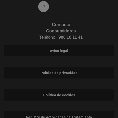
Ir a Instagram (abre en ventana nueva)
Contacto
Consumidores
Teléfono:
900 10 11 41
Aviso legal
Política de privacidad
Política de cookies
Registro de Actividades de Tratamiento