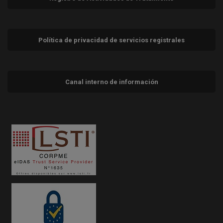
Política de privacidad de servicios registrales
Canal interno de información