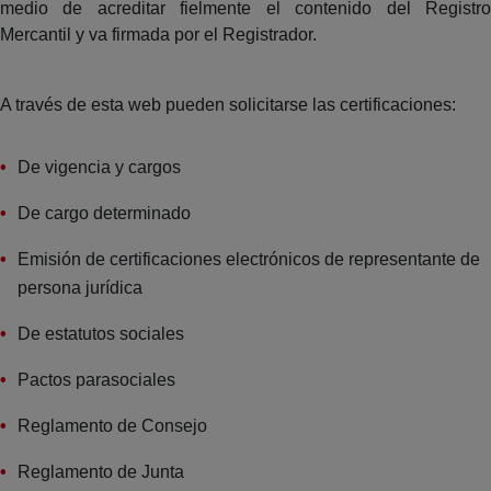
medio de acreditar fielmente el contenido del Registro
Mercantil y va firmada por el Registrador.
A través de esta web pueden solicitarse las certificaciones:
De vigencia y cargos
De cargo determinado
Emisión de certificaciones electrónicos de representante de
persona jurídica
De estatutos sociales
Pactos parasociales
Reglamento de Consejo
Reglamento de Junta