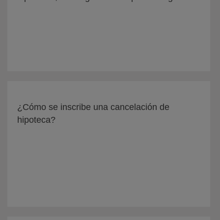
¿Cómo se inscribe una cancelación de
hipoteca?