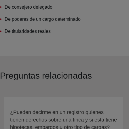
De consejero delegado
De poderes de un cargo determinado
De titularidades reales
Preguntas relacionadas
¿Pueden decirme en un registro quienes
tienen derechos sobre una finca y si esta tiene
hipotecas, embargos u otro tipo de cargas?