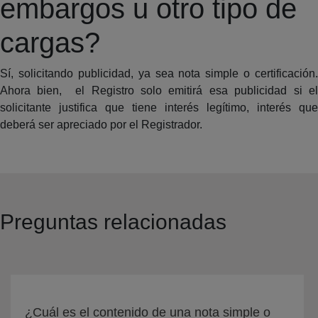
embargos u otro tipo de
cargas?
Sí, solicitando publicidad, ya sea nota simple o certificación.
Ahora bien, el Registro solo emitirá esa publicidad si el
solicitante justifica que tiene interés legítimo, interés que
deberá ser apreciado por el Registrador.
Preguntas relacionadas
¿Cuál es el contenido de una nota simple o