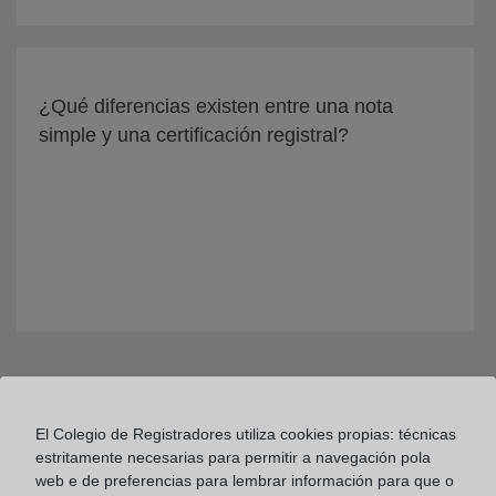
¿Qué diferencias existen entre una nota
simple y una certificación registral?
El Colegio de Registradores utiliza cookies propias: técnicas
estritamente necesarias para permitir a navegación pola
web e de preferencias para lembrar información para que o