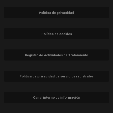
Política de privacidad
Política de cookies
Registro de Actividades de Tratamiento
Política de privacidad de servicios registrales
Canal interno de información