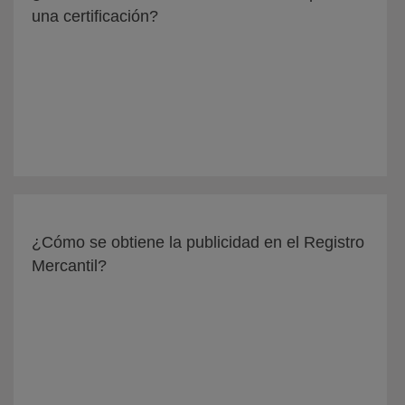
una certificación?
¿Cómo se obtiene la publicidad en el Registro
Mercantil?