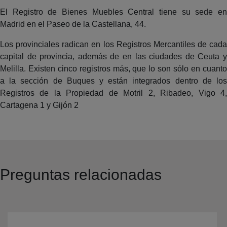
El Registro de Bienes Muebles Central tiene su sede en
Madrid en el Paseo de la Castellana, 44.
Los provinciales radican en los Registros Mercantiles de cada
capital de provincia, además de en las ciudades de Ceuta y
Melilla. Existen cinco registros más, que lo son sólo en cuanto
a la sección de Buques y están integrados dentro de los
Registros de la Propiedad de Motril 2, Ribadeo, Vigo 4,
Cartagena 1 y Gijón 2
Preguntas relacionadas