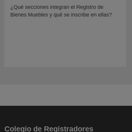
¿Qué secciones integran el Registro de
Bienes Muebles y qué se inscribe en ellas?
Colegio de Registradores