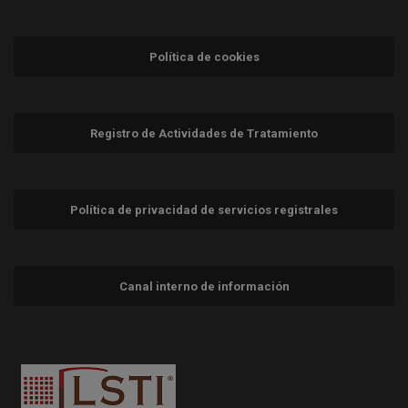
Política de cookies
Registro de Actividades de Tratamiento
Política de privacidad de servicios registrales
Canal interno de información