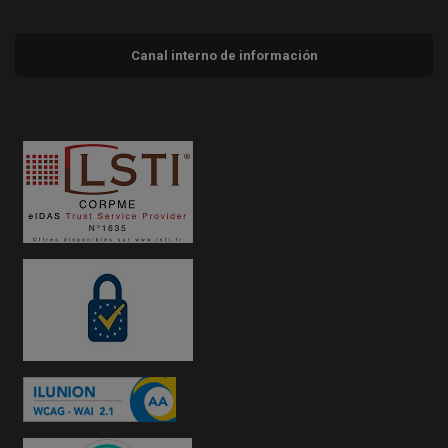
Canal interno de información