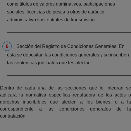
como títulos de valores nominativos, participaciones
sociales, licencias de pesca u otros de carácter
administrativo susceptibles de transmisión.
Sección del Registro de Condiciones Generales: En
ésta se depositan las condiciones generales y se inscriben
las sentencias judiciales que les afectan.
Dentro de cada una de las secciones que lo integran se
aplicará la normativa específica reguladora de los actos o
derechos inscribibles que afecten a los bienes, o a la
correspondiente a las condiciones generales de la
contratación.