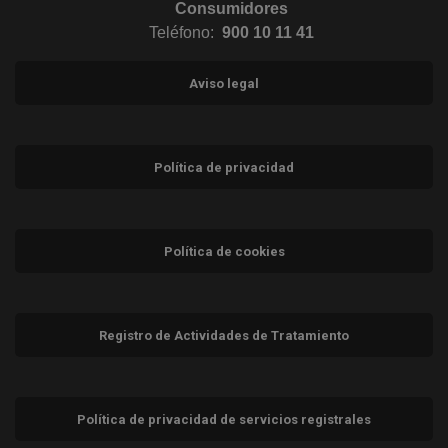
Consumidores
Teléfono:
900 10 11 41
Aviso legal
Política de privacidad
Política de cookies
Registro de Actividades de Tratamiento
Política de privacidad de servicios registrales