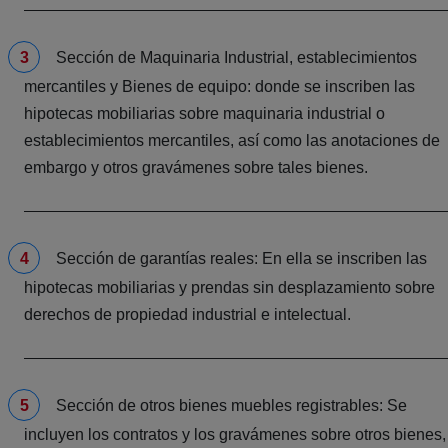
Sección de Maquinaria Industrial, establecimientos
mercantiles y Bienes de equipo: donde se inscriben las
hipotecas mobiliarias sobre maquinaria industrial o
establecimientos mercantiles, así como las anotaciones de
embargo y otros gravámenes sobre tales bienes.
Sección de garantías reales: En ella se inscriben las
hipotecas mobiliarias y prendas sin desplazamiento sobre
derechos de propiedad industrial e intelectual.
Sección de otros bienes muebles registrables: Se
incluyen los contratos y los gravámenes sobre otros bienes,