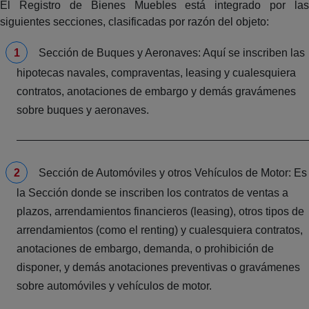
El Registro de Bienes Muebles está integrado por las
siguientes secciones, clasificadas por razón del objeto:
Sección de Buques y Aeronaves: Aquí se inscriben las
hipotecas navales, compraventas, leasing y cualesquiera
contratos, anotaciones de embargo y demás gravámenes
sobre buques y aeronaves.
Sección de Automóviles y otros Vehículos de Motor: Es
la Sección donde se inscriben los contratos de ventas a
plazos, arrendamientos financieros (leasing), otros tipos de
arrendamientos (como el renting) y cualesquiera contratos,
anotaciones de embargo, demanda, o prohibición de
disponer, y demás anotaciones preventivas o gravámenes
sobre automóviles y vehículos de motor.