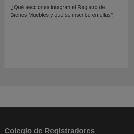
¿Qué secciones integran el Registro de
Bienes Muebles y qué se inscribe en ellas?
Colegio de Registradores