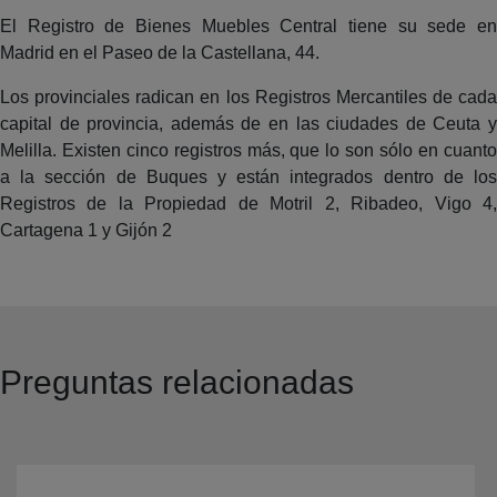
El Registro de Bienes Muebles Central tiene su sede en
Madrid en el Paseo de la Castellana, 44.
Los provinciales radican en los Registros Mercantiles de cada
capital de provincia, además de en las ciudades de Ceuta y
Melilla. Existen cinco registros más, que lo son sólo en cuanto
a la sección de Buques y están integrados dentro de los
Registros de la Propiedad de Motril 2, Ribadeo, Vigo 4,
Cartagena 1 y Gijón 2
Preguntas relacionadas