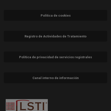
Política de cookies
Registro de Actividades de Tratamiento
Política de privacidad de servicios registrales
Canal interno de información