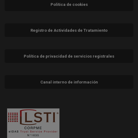
Política de cookies
Registro de Actividades de Tratamiento
Política de privacidad de servicios registrales
Canal interno de información