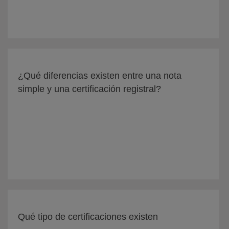
¿Qué diferencias existen entre una nota
simple y una certificación registral?
Qué tipo de certificaciones existen