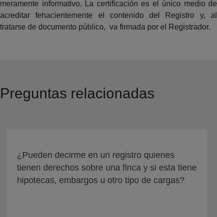
meramente informativo. La certificación es el único medio de
acreditar fehacientemente el contenido del Registro y, al
tratarse de documento público, va firmada por el Registrador.
Preguntas relacionadas
¿Pueden decirme en un registro quienes
tienen derechos sobre una finca y si esta tiene
hipotecas, embargos u otro tipo de cargas?