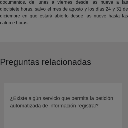
documentos, de lunes a viernes desde las nueve a las
diecisiete horas, salvo el mes de agosto y los días 24 y 31 de
diciembre en que estará abierto desde las nueve hasta las
catorce horas
Preguntas relacionadas
¿Existe algún servicio que permita la petición
automatizada de información registral?