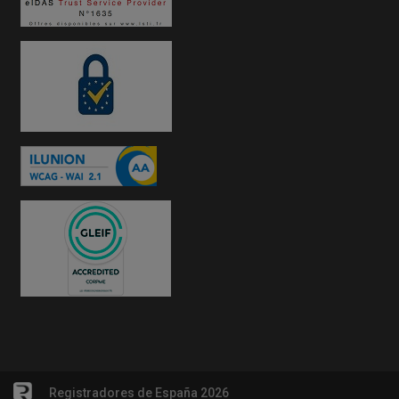
Registradores de España 2026