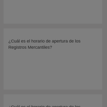
¿Cuál es el horario de apertura de los
Registros Mercantiles?