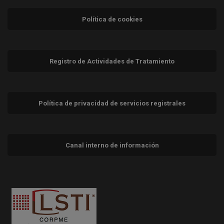
Política de cookies
Registro de Actividades de Tratamiento
Política de privacidad de servicios registrales
Canal interno de información