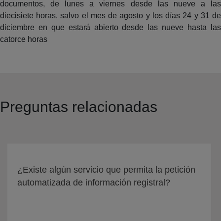
documentos, de lunes a viernes desde las nueve a las
diecisiete horas, salvo el mes de agosto y los días 24 y 31 de
diciembre en que estará abierto desde las nueve hasta las
catorce horas
Preguntas relacionadas
¿Existe algún servicio que permita la petición
automatizada de información registral?