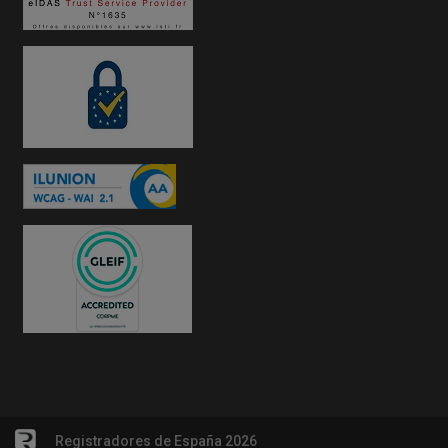
Registradores de España 2026