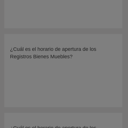
¿Cuál es el horario de apertura de los
Registros Bienes Muebles?