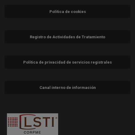
Política de cookies
Registro de Actividades de Tratamiento
Política de privacidad de servicios registrales
Canal interno de información