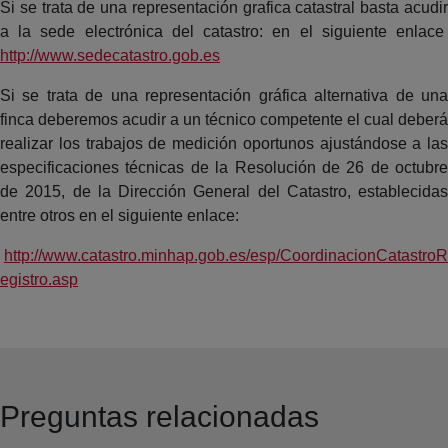
Si se trata de una representación grafica catastral basta acudir
a la sede electrónica del catastro: en el siguiente enlace
http://www.sedecatastro.gob.es
Si se trata de una representación gráfica alternativa de una
finca deberemos acudir a un técnico competente el cual deberá
realizar los trabajos de medición oportunos ajustándose a las
especificaciones técnicas de la Resolución de 26 de octubre
de 2015, de la Dirección General del Catastro, establecidas
entre otros en el siguiente enlace:
http://www.catastro.minhap.gob.es/esp/CoordinacionCatastroR
egistro.asp
Preguntas relacionadas