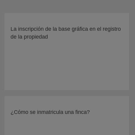
La inscripción de la base gráfica en el registro
de la propiedad
¿Cómo se inmatricula una finca?