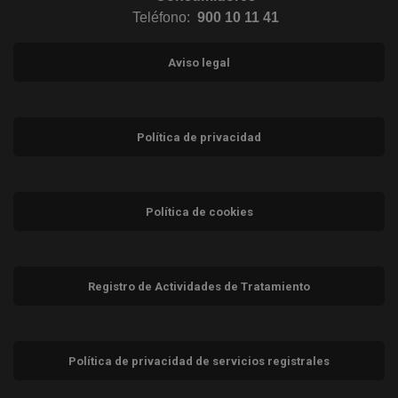
Teléfono:
900 10 11 41
Aviso legal
Política de privacidad
Política de cookies
Registro de Actividades de Tratamiento
Política de privacidad de servicios registrales