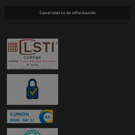
Canal interno de información