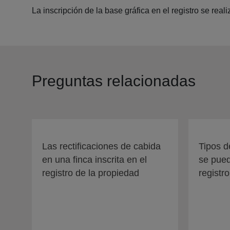
La inscripción de la base gráfica en el registro se re
Preguntas relacionadas
Las rectificaciones de cabida
Tipos d
en una finca inscrita en el
se pued
registro de la propiedad
registr