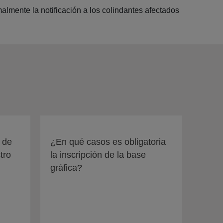
almente la notificación a los colindantes afectados
n de
¿En qué casos es obligatoria
tro
la inscripción de la base
gráfica?