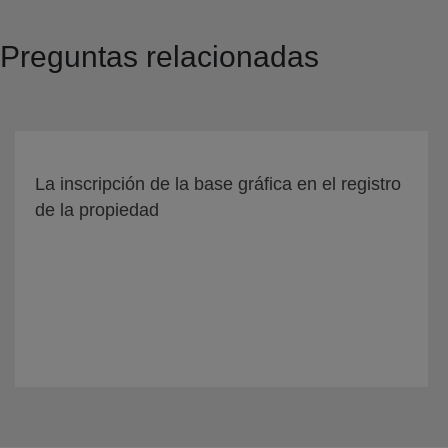
Preguntas relacionadas
La inscripción de la base gráfica en el registro
de la propiedad