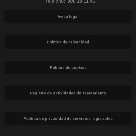
Teléfono:
900 10 11 41
Aviso legal
Política de privacidad
Política de cookies
Registro de Actividades de Tratamiento
Política de privacidad de servicios registrales