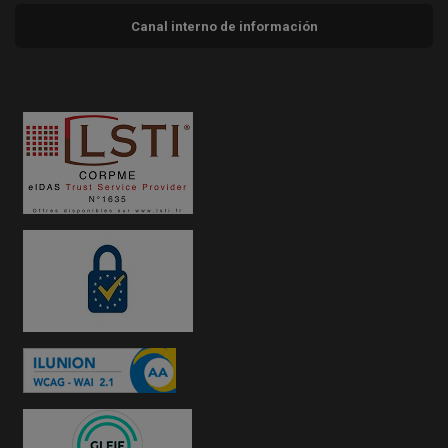
Canal interno de información