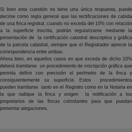
Si bien esta cuestión no tiene una única respuesta, puede
decirse como regla general que las rectificaciones de cabida
de una finca registral, cuando no exceda del 10% con relación
a la superficie inscrita, podrán regularizarse mediante la
presentación de la certificación catastral descriptiva y gráfica
de la parcela catastral, siempre que el Registrador aprecie la
correspondencia entre ambas.
Ahora bien, en aquellos casos en que exceda de dicho 10%
deberá tramitarse un procedimiento de inscripción gráfica que
permita definir con precisión el perímetro de la finca y
consiguientemente su superficie. Estos procedimientos
pueden tramitarse tanto en el Registro como en la Notaria en
la que radique la finca y exigen la notificación a los
propietarios de las fincas colindantes para que puedan
presentar alegaciones.