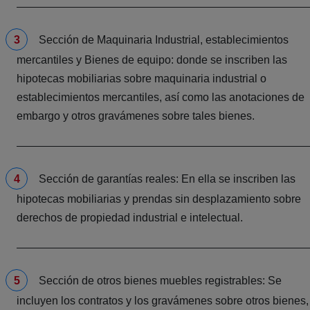
Sección de Maquinaria Industrial, establecimientos
mercantiles y Bienes de equipo: donde se inscriben las
hipotecas mobiliarias sobre maquinaria industrial o
establecimientos mercantiles, así como las anotaciones de
embargo y otros gravámenes sobre tales bienes.
Sección de garantías reales: En ella se inscriben las
hipotecas mobiliarias y prendas sin desplazamiento sobre
derechos de propiedad industrial e intelectual.
Sección de otros bienes muebles registrables: Se
incluyen los contratos y los gravámenes sobre otros bienes,