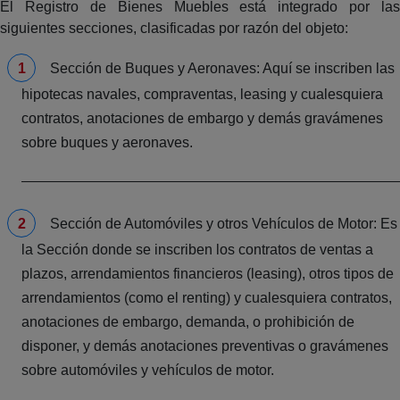
El Registro de Bienes Muebles está integrado por las
siguientes secciones, clasificadas por razón del objeto:
Sección de Buques y Aeronaves: Aquí se inscriben las
hipotecas navales, compraventas, leasing y cualesquiera
contratos, anotaciones de embargo y demás gravámenes
sobre buques y aeronaves.
Sección de Automóviles y otros Vehículos de Motor: Es
la Sección donde se inscriben los contratos de ventas a
plazos, arrendamientos financieros (leasing), otros tipos de
arrendamientos (como el renting) y cualesquiera contratos,
anotaciones de embargo, demanda, o prohibición de
disponer, y demás anotaciones preventivas o gravámenes
sobre automóviles y vehículos de motor.