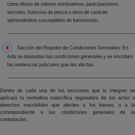
como títulos de valores nominativos, participaciones
sociales, licencias de pesca u otros de carácter
administrativo susceptibles de transmisión.
Sección del Registro de Condiciones Generales: En
ésta se depositan las condiciones generales y se inscriben
las sentencias judiciales que les afectan.
Dentro de cada una de las secciones que lo integran se
aplicará la normativa específica reguladora de los actos o
derechos inscribibles que afecten a los bienes, o a la
correspondiente a las condiciones generales de la
contratación.