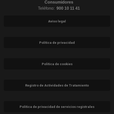
Consumidores
Teléfono:
900 10 11 41
Aviso legal
Política de privacidad
Política de cookies
Registro de Actividades de Tratamiento
Política de privacidad de servicios registrales