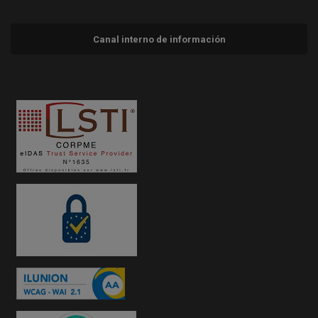
Canal interno de información