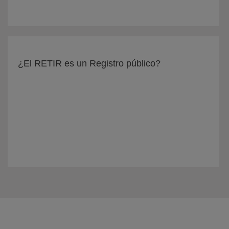
¿El RETIR es un Registro público?