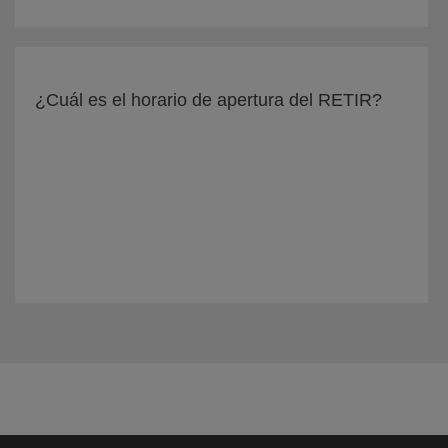
¿Cuál es el horario de apertura del RETIR?