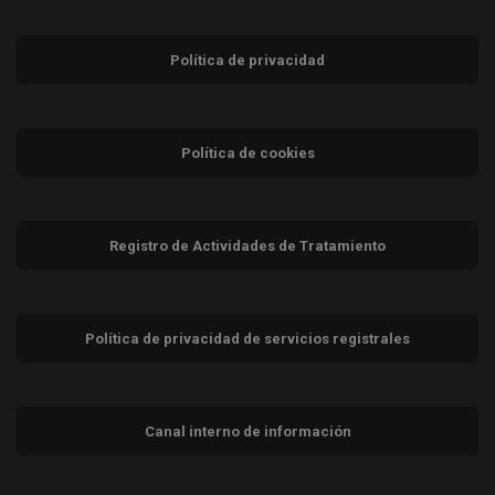
Política de privacidad
Política de cookies
Registro de Actividades de Tratamiento
Política de privacidad de servicios registrales
Canal interno de información