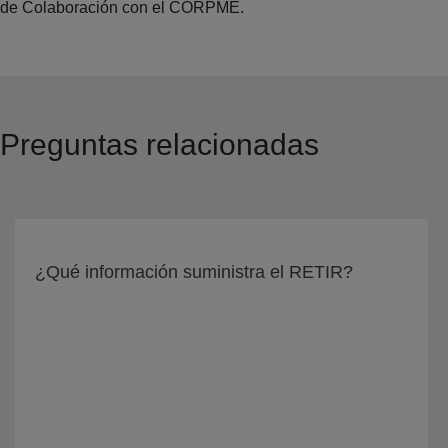
de Colaboración con el CORPME.
Preguntas relacionadas
¿Qué información suministra el RETIR?