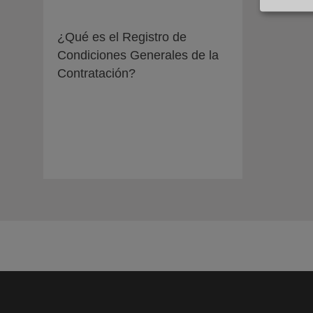
¿Qué es el Registro de
Condiciones Generales de la
Contratación?