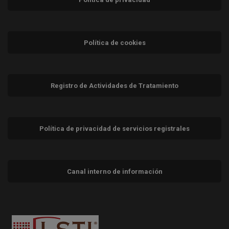
Política de cookies
Registro de Actividades de Tratamiento
Política de privacidad de servicios registrales
Canal interno de información