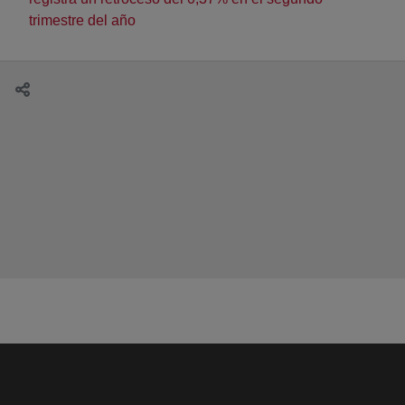
trimestre del año