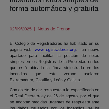
forma automática y gratuita
02/09/2025
|
Notas de Prensa
El Colegio de Registradores ha habilitado en su
página web,
www.registradores.org
, un nuevo
apartado para facilitar la petición de notas
simples en los Registros de la Propiedad en los
que está ubicada la finca siniestrada en los
incendios que este verano asolaron
Extremadura, Castilla y León y Galicia.
Con objeto de dar respuesta a lo especificado en
el Real Decreto-ley de 26 de agosto, por el que
se adoptan medidas urgentes de respuesta ante
los daños causados por los incendios, se ha