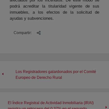
podrá acreditar la titularidad vigente de sus
inmuebles, a los efectos de la solicitud de
ayudas y subvenciones.
Compartir:
Los Registradores galardonados por el Comité
Europeo de Derecho Rural
El Índice Registral de Actividad Inmobiliaria (IRAI)
registra un retroceso del 0,37% en el segundo