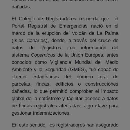
dañadas.
El Colegio de Registradores recuerda que el
Portal Registral de Emergencias nació en el
marco de la erupción del volcán de La Palma
(Islas Canarias), donde, a través del cruce de
datos de Registros con información del
sistema
Copernicus
de la Unión Europea, antes
conocido como Vigilancia Mundial del Medio
Ambiente y la Seguridad (GMES), fue capaz de
ofrecer estadísticas del número total de
parcelas, fincas, edificios o construcciones
dañadas, lo que permitió comprobar el impacto
global de la catástrofe y facilitar acceso a datos
de fincas registrales afectadas, algo clave para
gestionar indemnizaciones.
En este sentido, los registradores han asegurado