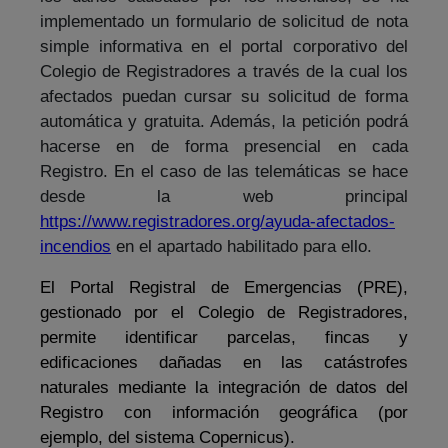
implementado un formulario de solicitud de nota
simple informativa en el portal corporativo del
Colegio de Registradores a través de la cual los
afectados puedan cursar su solicitud de forma
automática y gratuita. Además, la petición podrá
hacerse en de forma presencial en cada
Registro. En el caso de las telemáticas se hace
desde la web principal
https://www.registradores.org/ayuda-afectados-
incendios
en el apartado habilitado para ello.
El Portal Registral de Emergencias (PRE),
gestionado por el Colegio de Registradores,
permite identificar parcelas, fincas y
edificaciones dañadas en las catástrofes
naturales mediante la integración de datos del
Registro con información geográfica (por
ejemplo, del sistema Copernicus).