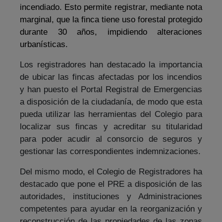
incendiado. Esto permite registrar, mediante nota
marginal, que la finca tiene uso forestal protegido
durante 30 años, impidiendo alteraciones
urbanísticas.
Los registradores han destacado la importancia
de ubicar las fincas afectadas por los incendios
y han puesto el Portal Registral de Emergencias
a disposición de la ciudadanía, de modo que esta
pueda utilizar las herramientas del Colegio para
localizar sus fincas y acreditar su titularidad
para poder acudir al consorcio de seguros y
gestionar las correspondientes indemnizaciones.
Del mismo modo, el Colegio de Registradores ha
destacado que pone el PRE a disposición de las
autoridades, instituciones y Administraciones
competentes para ayudar en la reorganización y
reconstrucción de las propiedades de las zonas