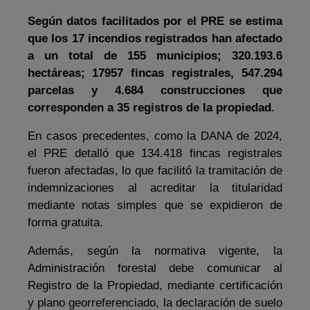
Según datos facilitados por el PRE se estima
que
los 17 incendios registrados han afectado
a un total de
155 municipios; 320.193.6
hectáreas;
17957 fincas registrales, 547.294
parcelas y 4.684 construcciones que
corresponden a 35 registros de la propiedad
.
En casos precedentes, como la DANA de 2024,
el PRE detalló que 134.418 fincas registrales
fueron afectadas, lo que facilitó la tramitación de
indemnizaciones al acreditar la titularidad
mediante notas simples que se expidieron de
forma gratuita.
Además, según la normativa vigente, la
Administración forestal debe comunicar al
Registro de la Propiedad, mediante certificación
y plano georreferenciado, la declaración de suelo