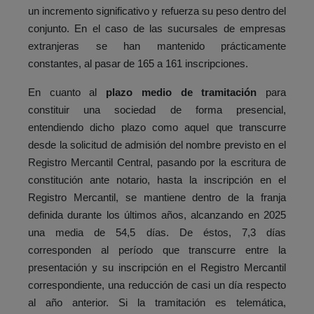
un incremento significativo y refuerza su peso dentro del
conjunto. En el caso de las sucursales de empresas
extranjeras se han mantenido prácticamente
constantes, al pasar de 165 a 161 inscripciones.
En cuanto al
plazo medio de tramitación
para
constituir una sociedad de forma presencial,
entendiendo dicho plazo como aquel que transcurre
desde la solicitud de admisión del nombre previsto en el
Registro Mercantil Central, pasando por la escritura de
constitución ante notario, hasta la inscripción en el
Registro Mercantil, se mantiene dentro de la franja
definida durante los últimos años, alcanzando en 2025
una media de 54,5 días. De éstos, 7,3 días
corresponden al período que transcurre entre la
presentación y su inscripción en el Registro Mercantil
correspondiente, una reducción de casi un día respecto
al año anterior. Si la tramitación es telemática,