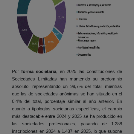
Por
forma societaria
, en 2025 las constituciones de
Sociedades Limitadas han mantenido su predominio
absoluto, representando un 98,7% del total, mientras
que las de sociedades anónimas se han situado en el
0,4% del total, porcentaje similar al año anterior. En
cuanto a tipologías societarias específicas, el cambio
más destacable entre 2024 y 2025 se ha producido en
las sociedades profesionales, pasando de 1.288
inscripciones en 2024 a 1.437 en 2025, lo que supone