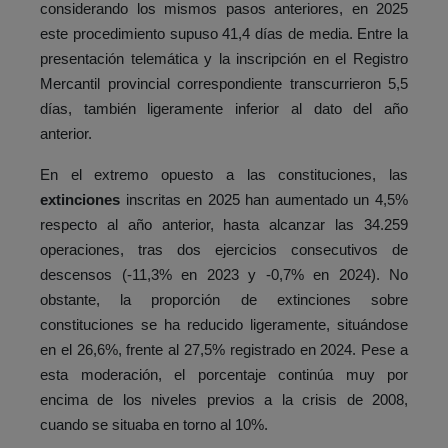
considerando los mismos pasos anteriores, en 2025
este procedimiento supuso 41,4 días de media. Entre la
presentación telemática y la inscripción en el Registro
Mercantil provincial correspondiente transcurrieron 5,5
días, también ligeramente inferior al dato del año
anterior.
En el extremo opuesto a las constituciones, las
extinciones
inscritas en 2025 han aumentado un 4,5%
respecto al año anterior, hasta alcanzar las 34.259
operaciones, tras dos ejercicios consecutivos de
descensos (-11,3% en 2023 y -0,7% en 2024). No
obstante, la proporción de extinciones sobre
constituciones se ha reducido ligeramente, situándose
en el 26,6%, frente al 27,5% registrado en 2024. Pese a
esta moderación, el porcentaje continúa muy por
encima de los niveles previos a la crisis de 2008,
cuando se situaba en torno al 10%.