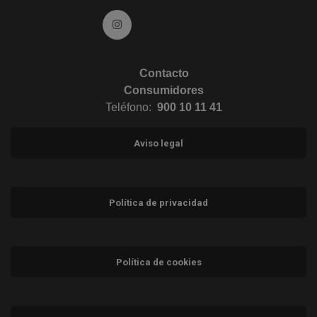
Ir a Instagram (abre en ventana nueva)
Contacto
Consumidores
Teléfono:
900 10 11 41
Aviso legal
Política de privacidad
Política de cookies