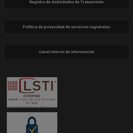
Registro de Actividades de Tratamiento
Política de privacidad de servicios registrales
Canal interno de información