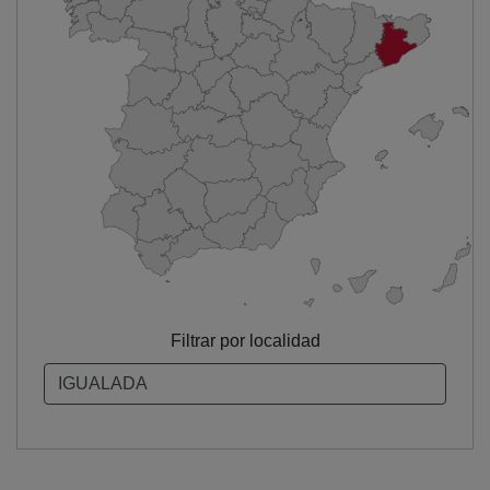
Filtrar por localidad