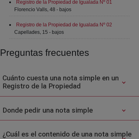
Registro de la Propiedad de Igualada Nº 01
Florencio Valls, 48 - bajos
Registro de la Propiedad de Igualada Nº 02
Capellades, 15 - bajos
Preguntas frecuentes
Cuánto cuesta una nota simple en un
Registro de la Propiedad
Donde pedir una nota simple
¿Cuál es el contenido de una nota simple