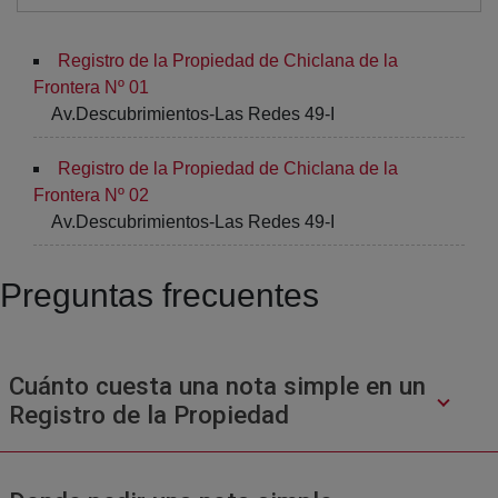
Registro de la Propiedad de Chiclana de la
Frontera Nº 01
Av.Descubrimientos-Las Redes 49-I
Registro de la Propiedad de Chiclana de la
Frontera Nº 02
Av.Descubrimientos-Las Redes 49-I
Preguntas frecuentes
Cuánto cuesta una nota simple en un
Registro de la Propiedad