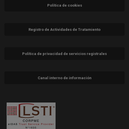
Política de cookies
Registro de Actividades de Tratamiento
Política de privacidad de servicios registrales
Canal interno de información