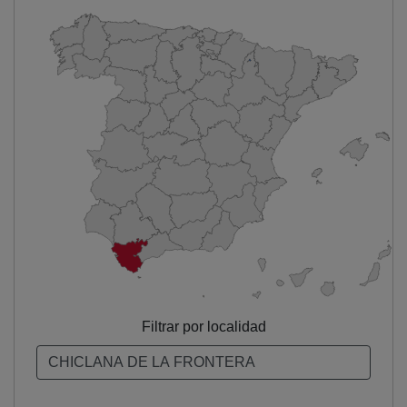
Filtrar por localidad